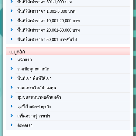
พื้นที่ให้เช่าราคา 501-1,000 บาท
พื้นที่ให้เช่าราคา 1,001-5,000 บาท
พื้นที่ให้เช่าราคา 10,001-20,000 บาท
พื้นที่ให้เช่าราคา 20,001-50,000 บาท
พื้นที่ให้เช่าราคา 50,001 บาทขึ้นไป
เมนูหลัก
หน้าแรก
รวมข้อมูลตลาดนัด
พื้นที่เช่า พื้นที่ให้เช่า
รวมแฟรนไชส์น่าลงทุน
ชุมชนสนทนาพ่อค้าแม่ค้า
จุดปิ๊งไอเดียทำธุรกิจ
เกร็ดความรู้การเช่า
ติดต่อเรา