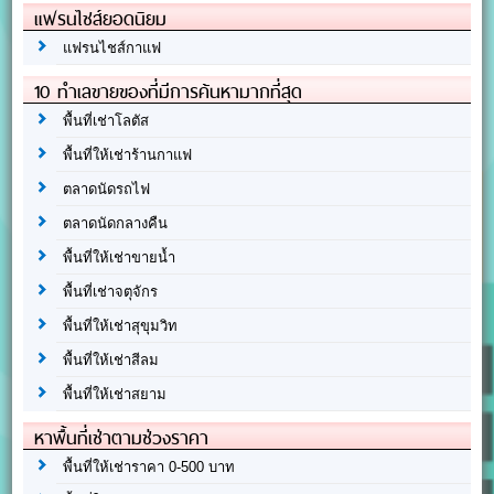
แฟรนไชส์ยอดนิยม
แฟรนไชส์กาแฟ
10 ทำเลขายของที่มีการค้นหามากที่สุด
พื้นที่เช่าโลตัส
พื้นที่ให้เช่าร้านกาแฟ
ตลาดนัดรถไฟ
ตลาดนัดกลางคืน
พื้นที่ให้เช่าขายน้ำ
พื้นที่เช่าจตุจักร
พื้นที่ให้เช่าสุขุมวิท
พื้นที่ให้เช่าสีลม
พื้นที่ให้เช่าสยาม
หาพื้นที่เช่าตามช่วงราคา
พื้นที่ให้เช่าราคา 0-500 บาท