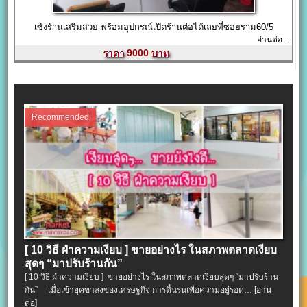
เซ้งร้านเสริมสวย พร้อมอุปกรณ์เปิดร้านต่อได้เลยที่ซอยราม60/5
อ่านต่อ...
9000
Recommended
[ 10 วิธี ฝ่าความเงียบ ] ขายอย่างไร ในสภาพตลาดเงียบ
สุดๆ “มาปรับร้านกัน”
[ 10 วิธี ฝ่าความเงียบ ] ขายอย่างไร ในสภาพตลาดเงียบสุดๆ “มาปรับร้าน
กัน” เมื่อเข้ายุคขาลงของเศรษฐกิจ การดิ้นรนเพื่อความอยู่รอด…
[อ่าน
ต่อ]