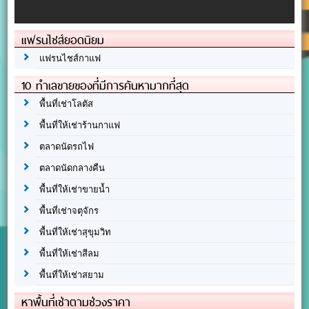
แฟรนไชส์ยอดนิยม
แฟรนไชส์กาแฟ
10 ทำเลขายของที่มีการค้นหามากที่สุด
พื้นที่เช่าโลตัส
พื้นที่ให้เช่าร้านกาแฟ
ตลาดนัดรถไฟ
ตลาดนัดกลางคืน
พื้นที่ให้เช่าขายน้ำ
พื้นที่เช่าจตุจักร
พื้นที่ให้เช่าสุขุมวิท
พื้นที่ให้เช่าสีลม
พื้นที่ให้เช่าสยาม
หาพื้นที่เช่าตามช่วงราคา