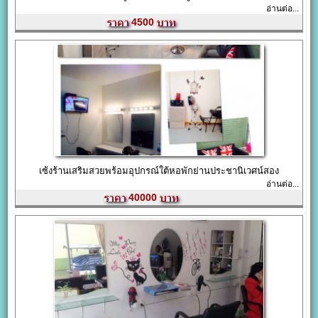
อ่านต่อ...
4500
เซ้งร้านเสริมสวยพร้อมอุปกรณ์ใต้หอพักย่านประชานิเวศน์สอง
อ่านต่อ...
40000