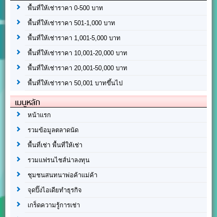
พื้นที่ให้เช่าราคา 0-500 บาท
พื้นที่ให้เช่าราคา 501-1,000 บาท
พื้นที่ให้เช่าราคา 1,001-5,000 บาท
พื้นที่ให้เช่าราคา 10,001-20,000 บาท
พื้นที่ให้เช่าราคา 20,001-50,000 บาท
พื้นที่ให้เช่าราคา 50,001 บาทขึ้นไป
เมนูหลัก
หน้าแรก
รวมข้อมูลตลาดนัด
พื้นที่เช่า พื้นที่ให้เช่า
รวมแฟรนไชส์น่าลงทุน
ชุมชนสนทนาพ่อค้าแม่ค้า
จุดปิ๊งไอเดียทำธุรกิจ
เกร็ดความรู้การเช่า