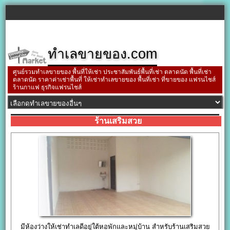
ทำเลขายของ.com
ศูนย์รวมทำเลขายของ พื้นที่ให้เช่า ประชาสัมพันธ์พื้นที่เช่า ตลาดนัด พื้นที่เช่า
ตลาดนัด ราคาค่าเช่าพื้นที่ ให้เช่าทำเลขายของ พื้นที่เช่า ที่ขายของ แฟรนไชส์
ร้านกาแฟ ธุรกิจแฟรนไชส์
ร้านเสริมสวย
มีห้องว่างให้เช่าทำเลดีอยู่ใต้หอพักและหมู่บ้าน สำหรับร้านเสริมสวย