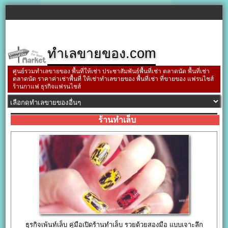
ทำเลขายของ.com
ศูนย์รวมทำเลขายของ พื้นที่ให้เช่า ประชาสัมพันธ์พื้นที่เช่า ตลาดนัด พื้นที่เช่า
ตลาดนัด ราคาค่าเช่าพื้นที่ ให้เช่าทำเลขายของ พื้นที่เช่า ที่ขายของ แฟรนไชส์
ร้านกาแฟ ธุรกิจแฟรนไชส์
ร้านทำเล็บ
ธุรกิจเพ้นท์เล็บ คู่มือเปิดร้านทำเล็บ รวยด้วยสองมือ แบบเจาะลึก