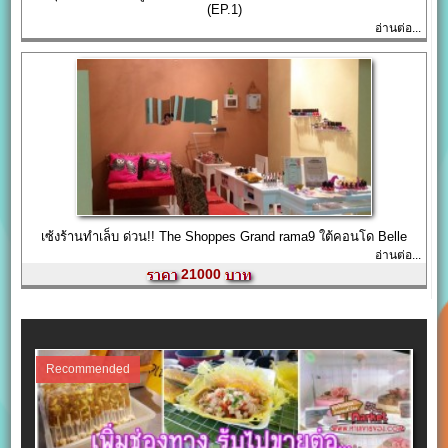
(EP.1)
อ่านต่อ...
เซ้งร้านทำเล็บ ด่วน!! The Shoppes Grand rama9 ใต้คอนโด Belle
อ่านต่อ...
21000
Recommended