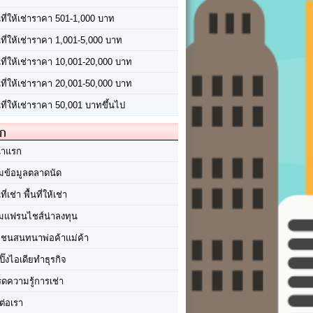
นที่ให้เช่าราคา 501-1,000 บาท
นที่ให้เช่าราคา 1,001-5,000 บาท
้นที่ให้เช่าราคา 10,001-20,000 บาท
้นที่ให้เช่าราคา 20,001-50,000 บาท
นที่ให้เช่าราคา 50,001 บาทขึ้นไป
ัก
้าแรก
มข้อมูลตลาดนัด
นที่เช่า พื้นที่ให้เช่า
มแฟรนไชส์น่าลงทุน
มชนสนทนาพ่อค้าแม่ค้า
ปิ๊งไอเดียทำธุรกิจ
ร็ดความรู้การเช่า
ต่อเรา