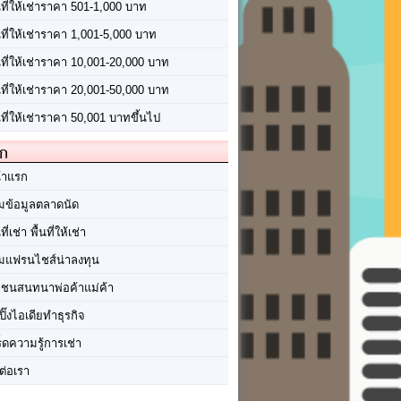
นที่ให้เช่าราคา 501-1,000 บาท
นที่ให้เช่าราคา 1,001-5,000 บาท
้นที่ให้เช่าราคา 10,001-20,000 บาท
้นที่ให้เช่าราคา 20,001-50,000 บาท
นที่ให้เช่าราคา 50,001 บาทขึ้นไป
ัก
้าแรก
มข้อมูลตลาดนัด
นที่เช่า พื้นที่ให้เช่า
มแฟรนไชส์น่าลงทุน
มชนสนทนาพ่อค้าแม่ค้า
ปิ๊งไอเดียทำธุรกิจ
ร็ดความรู้การเช่า
ต่อเรา