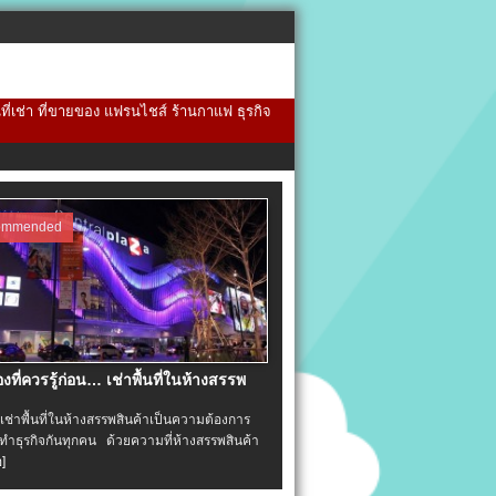
้นที่เช่า ที่ขายของ แฟรนไชส์ ร้านกาแฟ ธุรกิจ
ommended
่องที่ควรรู้ก่อน… เช่าพื้นที่ในห้างสรรพ
าพื้นที่ในห้างสรรพสินค้าเป็นความต้องการ
ำธุรกิจกันทุกคน ด้วยความที่ห้างสรรพสินค้า
อ]