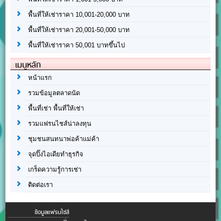
พื้นที่ให้เช่าราคา 10,001-20,000 บาท
พื้นที่ให้เช่าราคา 20,001-50,000 บาท
พื้นที่ให้เช่าราคา 50,001 บาทขึ้นไป
เมนูหลัก
หน้าแรก
รวมข้อมูลตลาดนัด
พื้นที่เช่า พื้นที่ให้เช่า
รวมแฟรนไชส์น่าลงทุน
ชุมชนสนทนาพ่อค้าแม่ค้า
จุดปิ๊งไอเดียทำธุรกิจ
เกร็ดความรู้การเช่า
ติดต่อเรา
ข้อมูลแฟรนไชส์