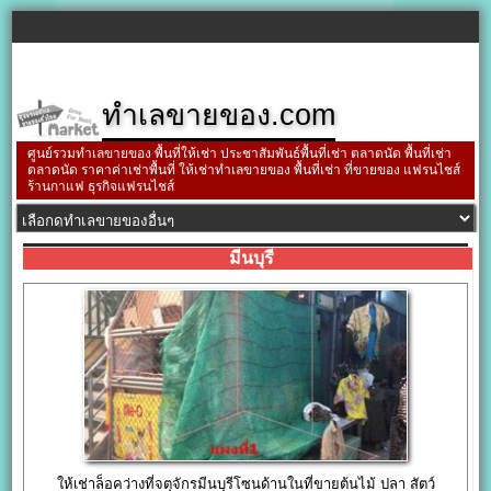
ทำเลขายของ.com
ศูนย์รวมทำเลขายของ พื้นที่ให้เช่า ประชาสัมพันธ์พื้นที่เช่า ตลาดนัด พื้นที่เช่า
ตลาดนัด ราคาค่าเช่าพื้นที่ ให้เช่าทำเลขายของ พื้นที่เช่า ที่ขายของ แฟรนไชส์
ร้านกาแฟ ธุรกิจแฟรนไชส์
มีนบุรี
ให้เช่าล็อคว่างที่จตุจักรมีนบุรีโซนด้านในที่ขายต้นไม้ ปลา สัตว์