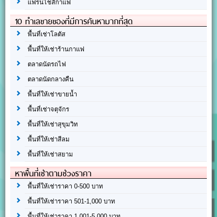
แฟรนไชส์กาแฟ
10 ทำเลขายของที่มีการค้นหามากที่สุด
พื้นที่เช่าโลตัส
พื้นที่ให้เช่าร้านกาแฟ
ตลาดนัดรถไฟ
ตลาดนัดกลางคืน
พื้นที่ให้เช่าขายน้ำ
พื้นที่เช่าจตุจักร
พื้นที่ให้เช่าสุขุมวิท
พื้นที่ให้เช่าสีลม
พื้นที่ให้เช่าสยาม
หาพื้นที่เช่าตามช่วงราคา
พื้นที่ให้เช่าราคา 0-500 บาท
พื้นที่ให้เช่าราคา 501-1,000 บาท
พื้นที่ให้เช่าราคา 1,001-5,000 บาท