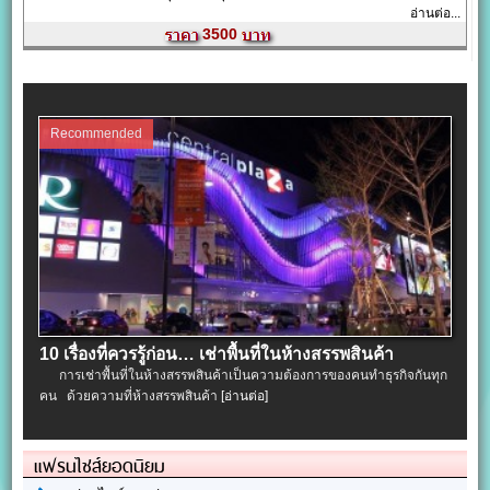
อ่านต่อ...
3500
Recommended
10 เรื่องที่ควรรู้ก่อน… เช่าพื้นที่ในห้างสรรพสินค้า
การเช่าพื้นที่ในห้างสรรพสินค้าเป็นความต้องการของคนทำธุรกิจกันทุก
คน ด้วยความที่ห้างสรรพสินค้า
[อ่านต่อ]
แฟรนไชส์ยอดนิยม