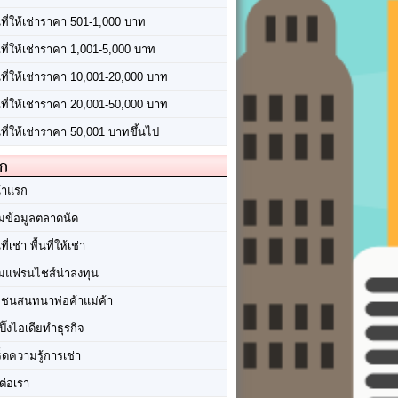
นที่ให้เช่าราคา 501-1,000 บาท
นที่ให้เช่าราคา 1,001-5,000 บาท
้นที่ให้เช่าราคา 10,001-20,000 บาท
้นที่ให้เช่าราคา 20,001-50,000 บาท
นที่ให้เช่าราคา 50,001 บาทขึ้นไป
ัก
้าแรก
มข้อมูลตลาดนัด
นที่เช่า พื้นที่ให้เช่า
มแฟรนไชส์น่าลงทุน
มชนสนทนาพ่อค้าแม่ค้า
ปิ๊งไอเดียทำธุรกิจ
ร็ดความรู้การเช่า
ต่อเรา