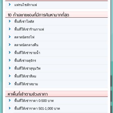
แฟรนไชส์กาแฟ
10 ทำเลขายของที่มีการค้นหามากที่สุด
พื้นที่เช่าโลตัส
พื้นที่ให้เช่าร้านกาแฟ
ตลาดนัดรถไฟ
ตลาดนัดกลางคืน
พื้นที่ให้เช่าขายน้ำ
พื้นที่เช่าจตุจักร
พื้นที่ให้เช่าสุขุมวิท
พื้นที่ให้เช่าสีลม
พื้นที่ให้เช่าสยาม
หาพื้นที่เช่าตามช่วงราคา
พื้นที่ให้เช่าราคา 0-500 บาท
พื้นที่ให้เช่าราคา 501-1,000 บาท