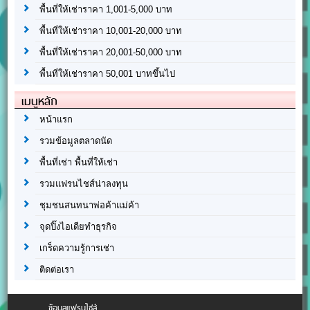
พื้นที่ให้เช่าราคา 1,001-5,000 บาท
พื้นที่ให้เช่าราคา 10,001-20,000 บาท
พื้นที่ให้เช่าราคา 20,001-50,000 บาท
พื้นที่ให้เช่าราคา 50,001 บาทขึ้นไป
เมนูหลัก
หน้าแรก
รวมข้อมูลตลาดนัด
พื้นที่เช่า พื้นที่ให้เช่า
รวมแฟรนไชส์น่าลงทุน
ชุมชนสนทนาพ่อค้าแม่ค้า
จุดปิ๊งไอเดียทำธุรกิจ
เกร็ดความรู้การเช่า
ติดต่อเรา
ข้อมูลแฟรนไชส์