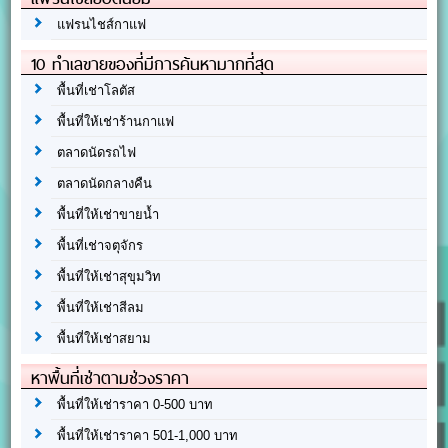
แฟรนไชส์กาแฟ
10 ทำเลขายของที่มีการค้นหามากที่สุด
พื้นที่เช่าโลตัส
พื้นที่ให้เช่าร้านกาแฟ
ตลาดนัดรถไฟ
ตลาดนัดกลางคืน
พื้นที่ให้เช่าขายน้ำ
พื้นที่เช่าจตุจักร
พื้นที่ให้เช่าสุขุมวิท
พื้นที่ให้เช่าสีลม
พื้นที่ให้เช่าสยาม
หาพื้นที่เช่าตามช่วงราคา
พื้นที่ให้เช่าราคา 0-500 บาท
พื้นที่ให้เช่าราคา 501-1,000 บาท