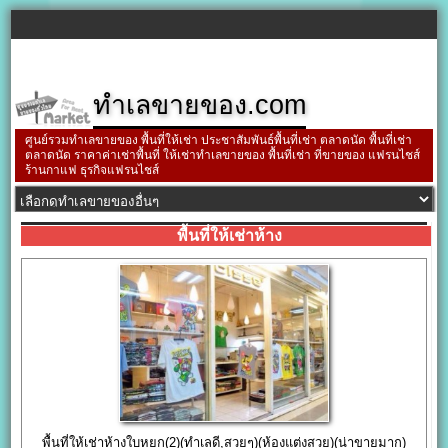
ทำเลขายของ.com
ศูนย์รวมทำเลขายของ พื้นที่ให้เช่า ประชาสัมพันธ์พื้นที่เช่า ตลาดนัด พื้นที่เช่า
ตลาดนัด ราคาค่าเช่าพื้นที่ ให้เช่าทำเลขายของ พื้นที่เช่า ที่ขายของ แฟรนไชส์
ร้านกาแฟ ธุรกิจแฟรนไชส์
พื้นที่ให้เช่าห้าง
พื้นที่ให้เช่าห้างใบหยก(2)(ทำเลดี,สวยๆ)(ห้องแต่งสวย)(น่าขายมาก)