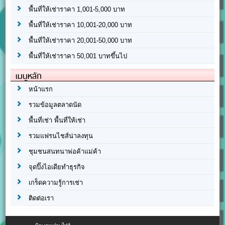
พื้นที่ให้เช่าราคา 1,001-5,000 บาท
พื้นที่ให้เช่าราคา 10,001-20,000 บาท
พื้นที่ให้เช่าราคา 20,001-50,000 บาท
พื้นที่ให้เช่าราคา 50,001 บาทขึ้นไป
เมนูหลัก
หน้าแรก
รวมข้อมูลตลาดนัด
พื้นที่เช่า พื้นที่ให้เช่า
รวมแฟรนไชส์น่าลงทุน
ชุมชนสนทนาพ่อค้าแม่ค้า
จุดปิ๊งไอเดียทำธุรกิจ
เกร็ดความรู้การเช่า
ติดต่อเรา