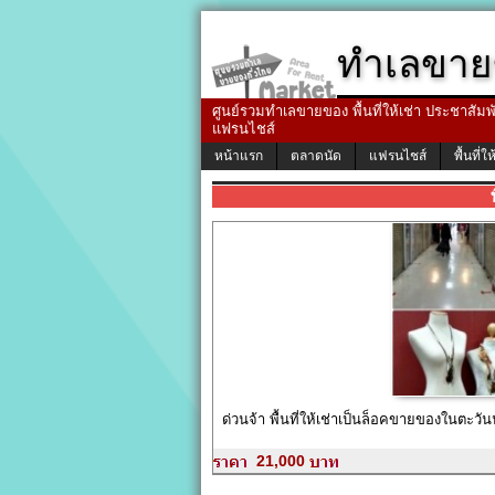
ทำเลขาย
ศูนย์รวมทำเลขายของ พื้นที่ให้เช่า ประชาสัมพัน
แฟรนไชส์
หน้าแรก
ตลาดนัด
แฟรนไชส์
พื้นที่ให
ด่วนจ้า พื้นที่ให้เช่าเป็นล็อคขายของในตะ
21,000