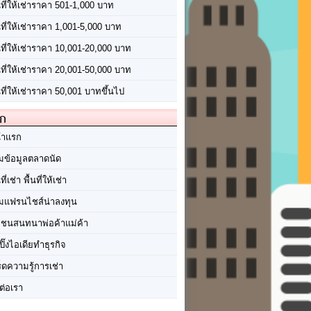
นที่ให้เช่าราคา 501-1,000 บาท
นที่ให้เช่าราคา 1,001-5,000 บาท
้นที่ให้เช่าราคา 10,001-20,000 บาท
้นที่ให้เช่าราคา 20,001-50,000 บาท
นที่ให้เช่าราคา 50,001 บาทขึ้นไป
ัก
้าแรก
มข้อมูลตลาดนัด
นที่เช่า พื้นที่ให้เช่า
มแฟรนไชส์น่าลงทุน
มชนสนทนาพ่อค้าแม่ค้า
ปิ๊งไอเดียทำธุรกิจ
ร็ดความรู้การเช่า
ต่อเรา