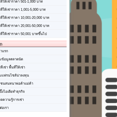
นที่ให้เช่าราคา 501-1,000 บาท
นที่ให้เช่าราคา 1,001-5,000 บาท
้นที่ให้เช่าราคา 10,001-20,000 บาท
้นที่ให้เช่าราคา 20,001-50,000 บาท
นที่ให้เช่าราคา 50,001 บาทขึ้นไป
ัก
้าแรก
มข้อมูลตลาดนัด
นที่เช่า พื้นที่ให้เช่า
มแฟรนไชส์น่าลงทุน
มชนสนทนาพ่อค้าแม่ค้า
ปิ๊งไอเดียทำธุรกิจ
ร็ดความรู้การเช่า
ต่อเรา