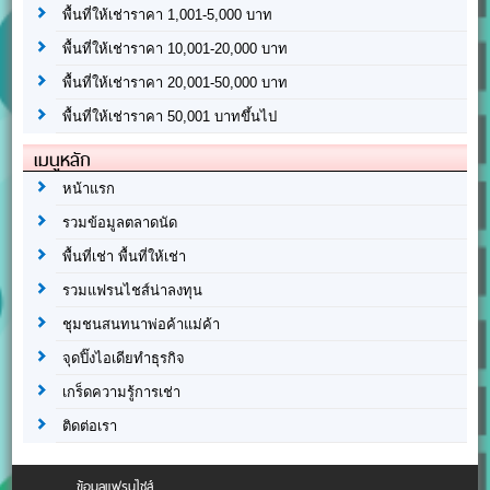
พื้นที่ให้เช่าราคา 1,001-5,000 บาท
พื้นที่ให้เช่าราคา 10,001-20,000 บาท
พื้นที่ให้เช่าราคา 20,001-50,000 บาท
พื้นที่ให้เช่าราคา 50,001 บาทขึ้นไป
เมนูหลัก
หน้าแรก
รวมข้อมูลตลาดนัด
พื้นที่เช่า พื้นที่ให้เช่า
รวมแฟรนไชส์น่าลงทุน
ชุมชนสนทนาพ่อค้าแม่ค้า
จุดปิ๊งไอเดียทำธุรกิจ
เกร็ดความรู้การเช่า
ติดต่อเรา
ข้อมูลแฟรนไชส์