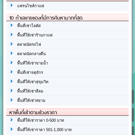
แฟรนไชส์กาแฟ
10 ทำเลขายของที่มีการค้นหามากที่สุด
พื้นที่เช่าโลตัส
พื้นที่ให้เช่าร้านกาแฟ
ตลาดนัดรถไฟ
ตลาดนัดกลางคืน
พื้นที่ให้เช่าขายน้ำ
พื้นที่เช่าจตุจักร
พื้นที่ให้เช่าสุขุมวิท
พื้นที่ให้เช่าสีลม
พื้นที่ให้เช่าสยาม
หาพื้นที่เช่าตามช่วงราคา
พื้นที่ให้เช่าราคา 0-500 บาท
พื้นที่ให้เช่าราคา 501-1,000 บาท