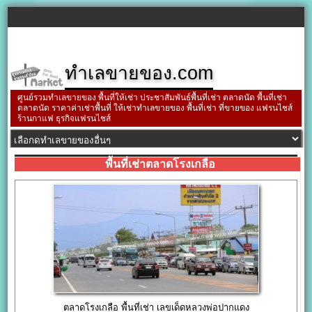
ทำเลขายของ.com
ศูนย์รวมทำเลขายของ พื้นที่ให้เช่า ประชาสัมพันธ์พื้นที่เช่า ตลาดนัด พื้นที่เช่า
ตลาดนัด ราคาค่าเช่าพื้นที่ ให้เช่าทำเลขายของ พื้นที่เช่า ที่ขายของ แฟรนไชส์
ร้านกาแฟ ธุรกิจแฟรนไชส์
พื้นที่เช่าตลาดโรงเกลือ
ตลาดโรงเกลือ พื้นที่เช่า เลขเด็ดหลวงพ่อปากแดง