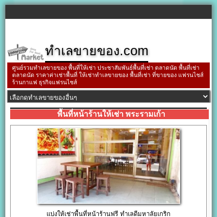
ทำเลขายของ.com
ศูนย์รวมทำเลขายของ พื้นที่ให้เช่า ประชาสัมพันธ์พื้นที่เช่า ตลาดนัด พื้นที่เช่า
ตลาดนัด ราคาค่าเช่าพื้นที่ ให้เช่าทำเลขายของ พื้นที่เช่า ที่ขายของ แฟรนไชส์
ร้านกาแฟ ธุรกิจแฟรนไชส์
พื้นที่หน้าร้านให้เช่า พระรามเก้า
แบ่งให้เช่าพื้นที่หน้าร้านฟรี ทำเลดีมหาลัยเกริก