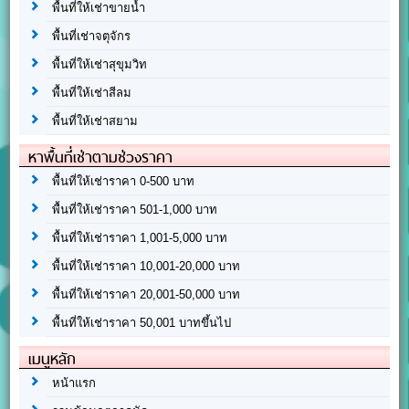
พื้นที่ให้เช่าขายน้ำ
พื้นที่เช่าจตุจักร
พื้นที่ให้เช่าสุขุมวิท
พื้นที่ให้เช่าสีลม
พื้นที่ให้เช่าสยาม
หาพื้นที่เช่าตามช่วงราคา
พื้นที่ให้เช่าราคา 0-500 บาท
พื้นที่ให้เช่าราคา 501-1,000 บาท
พื้นที่ให้เช่าราคา 1,001-5,000 บาท
พื้นที่ให้เช่าราคา 10,001-20,000 บาท
พื้นที่ให้เช่าราคา 20,001-50,000 บาท
พื้นที่ให้เช่าราคา 50,001 บาทขึ้นไป
เมนูหลัก
หน้าแรก