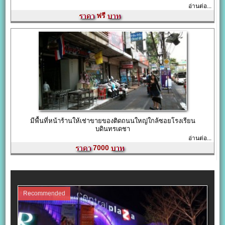
อ่านต่อ...
ฟรี
มีพื้นที่หน้าร้านให้เช่าขายของติดถนนใหญ่ใกล้ซอยโรงเรียน
บดินทรเดชา
อ่านต่อ...
7000
Recommended