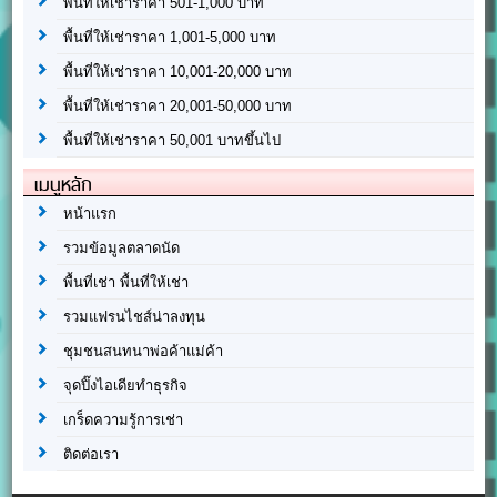
พื้นที่ให้เช่าราคา 501-1,000 บาท
พื้นที่ให้เช่าราคา 1,001-5,000 บาท
พื้นที่ให้เช่าราคา 10,001-20,000 บาท
พื้นที่ให้เช่าราคา 20,001-50,000 บาท
พื้นที่ให้เช่าราคา 50,001 บาทขึ้นไป
เมนูหลัก
หน้าแรก
รวมข้อมูลตลาดนัด
พื้นที่เช่า พื้นที่ให้เช่า
รวมแฟรนไชส์น่าลงทุน
ชุมชนสนทนาพ่อค้าแม่ค้า
จุดปิ๊งไอเดียทำธุรกิจ
เกร็ดความรู้การเช่า
ติดต่อเรา