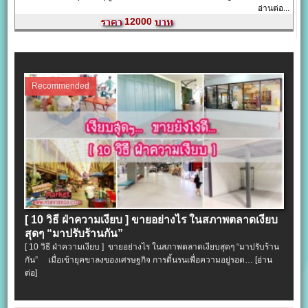
อ่านต่อ...
12000
Recommended
[ 10 วิธี ฝ่าความเงียบ ] ขายอย่างไร ในสภาพตลาดเงียบ
สุดๆ “มาปรับร้านกัน”
[ 10 วิธี ฝ่าความเงียบ ] ขายอย่างไร ในสภาพตลาดเงียบสุดๆ “มาปรับร้าน
กัน” เมื่อเข้ายุคขาลงของเศรษฐกิจ การดิ้นรนเพื่อความอยู่รอด…
[อ่าน
ต่อ]