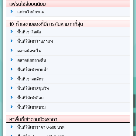
แฟรนไชส์ยอดนิยม
แฟรนไชส์กาแฟ
10 ทำเลขายของที่มีการค้นหามากที่สุด
พื้นที่เช่าโลตัส
พื้นที่ให้เช่าร้านกาแฟ
ตลาดนัดรถไฟ
ตลาดนัดกลางคืน
พื้นที่ให้เช่าขายน้ำ
พื้นที่เช่าจตุจักร
พื้นที่ให้เช่าสุขุมวิท
พื้นที่ให้เช่าสีลม
พื้นที่ให้เช่าสยาม
หาพื้นที่เช่าตามช่วงราคา
พื้นที่ให้เช่าราคา 0-500 บาท