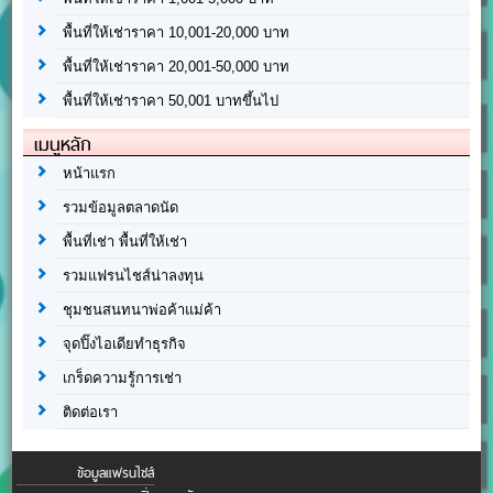
พื้นที่ให้เช่าราคา 10,001-20,000 บาท
พื้นที่ให้เช่าราคา 20,001-50,000 บาท
พื้นที่ให้เช่าราคา 50,001 บาทขึ้นไป
เมนูหลัก
หน้าแรก
รวมข้อมูลตลาดนัด
พื้นที่เช่า พื้นที่ให้เช่า
รวมแฟรนไชส์น่าลงทุน
ชุมชนสนทนาพ่อค้าแม่ค้า
จุดปิ๊งไอเดียทำธุรกิจ
เกร็ดความรู้การเช่า
ติดต่อเรา
ข้อมูลแฟรนไชส์