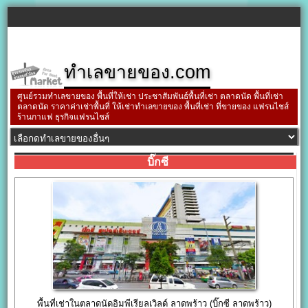
ทำเลขายของ.com
ศูนย์รวมทำเลขายของ พื้นที่ให้เช่า ประชาสัมพันธ์พื้นที่เช่า ตลาดนัด พื้นที่เช่า
ตลาดนัด ราคาค่าเช่าพื้นที่ ให้เช่าทำเลขายของ พื้นที่เช่า ที่ขายของ แฟรนไชส์
ร้านกาแฟ ธุรกิจแฟรนไชส์
บิ๊กซี
พื้นที่เช่าในตลาดนัดอิมพีเรียลเวิลด์ ลาดพร้าว (บิ๊กซี ลาดพร้าว)