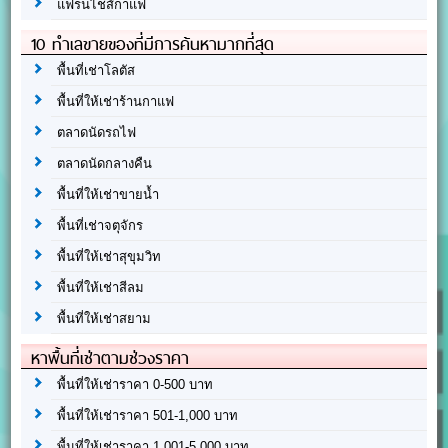
แฟรนไชส์กาแฟ
10 ทำเลขายของที่มีการค้นหามากที่สุด
พื้นที่เช่าโลตัส
พื้นที่ให้เช่าร้านกาแฟ
ตลาดนัดรถไฟ
ตลาดนัดกลางคืน
พื้นที่ให้เช่าขายน้ำ
พื้นที่เช่าจตุจักร
พื้นที่ให้เช่าสุขุมวิท
พื้นที่ให้เช่าสีลม
พื้นที่ให้เช่าสยาม
หาพื้นที่เช่าตามช่วงราคา
พื้นที่ให้เช่าราคา 0-500 บาท
พื้นที่ให้เช่าราคา 501-1,000 บาท
พื้นที่ให้เช่าราคา 1,001-5,000 บาท