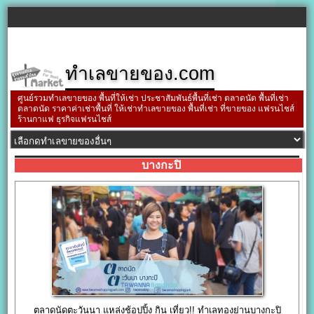
ทำเลขายของ.com
ศูนย์รวมทำเลขายของ พื้นที่ให้เช่า ประชาสัมพันธ์พื้นที่เช่า ตลาดนัด พื้นที่เช่า
ตลาดนัด ราคาค่าเช่าพื้นที่ ให้เช่าทำเลขายของ พื้นที่เช่า ที่ขายของ แฟรนไชส์
ร้านกาแฟ ธุรกิจแฟรนไชส์
บางกะปิ
ตลาดนัดตะวันนา แหล่งช้อปปิ้ง กิน เที่ยว!! ทำเลทองย่านบางกะปิ