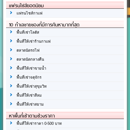
แฟรนไชส์ยอดนิยม
แฟรนไชส์กาแฟ
10 ทำเลขายของที่มีการค้นหามากที่สุด
พื้นที่เช่าโลตัส
พื้นที่ให้เช่าร้านกาแฟ
ตลาดนัดรถไฟ
ตลาดนัดกลางคืน
พื้นที่ให้เช่าขายน้ำ
พื้นที่เช่าจตุจักร
พื้นที่ให้เช่าสุขุมวิท
พื้นที่ให้เช่าสีลม
พื้นที่ให้เช่าสยาม
หาพื้นที่เช่าตามช่วงราคา
พื้นที่ให้เช่าราคา 0-500 บาท