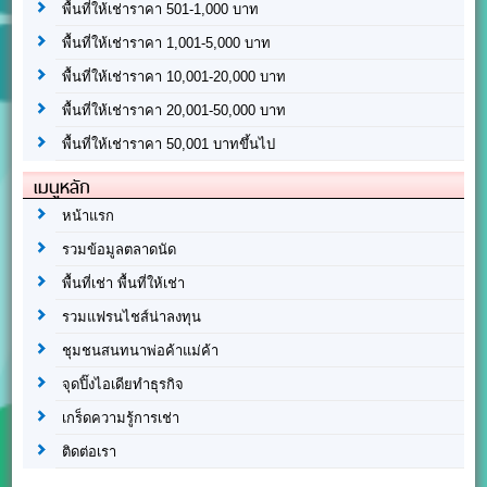
พื้นที่ให้เช่าราคา 501-1,000 บาท
พื้นที่ให้เช่าราคา 1,001-5,000 บาท
พื้นที่ให้เช่าราคา 10,001-20,000 บาท
พื้นที่ให้เช่าราคา 20,001-50,000 บาท
พื้นที่ให้เช่าราคา 50,001 บาทขึ้นไป
เมนูหลัก
หน้าแรก
รวมข้อมูลตลาดนัด
พื้นที่เช่า พื้นที่ให้เช่า
รวมแฟรนไชส์น่าลงทุน
ชุมชนสนทนาพ่อค้าแม่ค้า
จุดปิ๊งไอเดียทำธุรกิจ
เกร็ดความรู้การเช่า
ติดต่อเรา