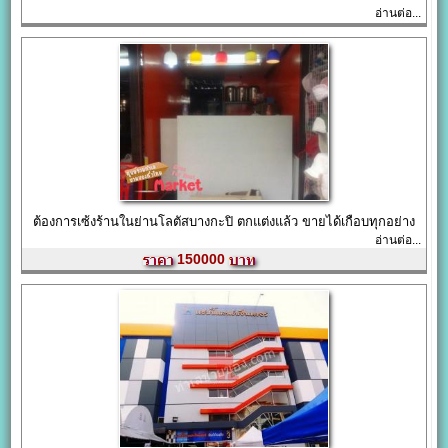
อ่านต่อ...
ต้องการเซ้งร้านในย่านโลตัสบางกะปิ ตกแต่งแล้ว ขายได้เกือบทุกอย่าง
อ่านต่อ...
150000