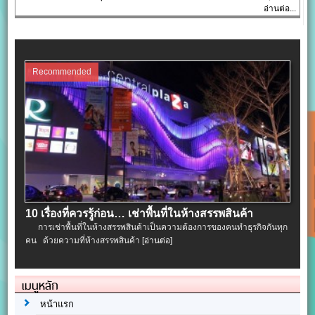
อ่านต่อ...
Recommended
10 เรื่องที่ควรรู้ก่อน… เช่าพื้นที่ในห้างสรรพสินค้า
การเช่าพื้นที่ในห้างสรรพสินค้าเป็นความต้องการของคนทำธุรกิจกันทุก
คน ด้วยความที่ห้างสรรพสินค้า
[อ่านต่อ]
เมนูหลัก
หน้าแรก