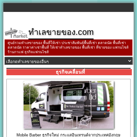
ทำเลขายของ.com
ศูนย์รวมทำเลขายของ พื้นที่ให้เช่า ประชาสัมพันธ์พื้นที่เช่า ตลาดนัด พื้นที่เช่า
ตลาดนัด ราคาค่าเช่าพื้นที่ ให้เช่าทำเลขายของ พื้นที่เช่า ที่ขายของ แฟรนไชส์
ร้านกาแฟ ธุรกิจแฟรนไชส์
ธุรกิจเคลื่อนที่
Mobile Barber ธุรกิจใหม่ กระแสอินเทรนด์จากประเทศอังกฤษ