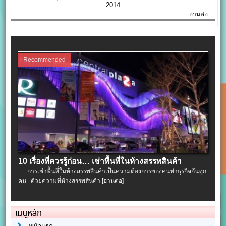
2014
อ่านต่อ...
Recommended
10 เรื่องที่ควรรู้ก่อน… เช่าพื้นที่ในห้างสรรพสินค้า
การเช่าพื้นที่ในห้างสรรพสินค้าเป็นความต้องการของคนทำธุรกิจกันทุก
คน ด้วยความที่ห้างสรรพสินค้า
[อ่านต่อ]
เมนูหลัก