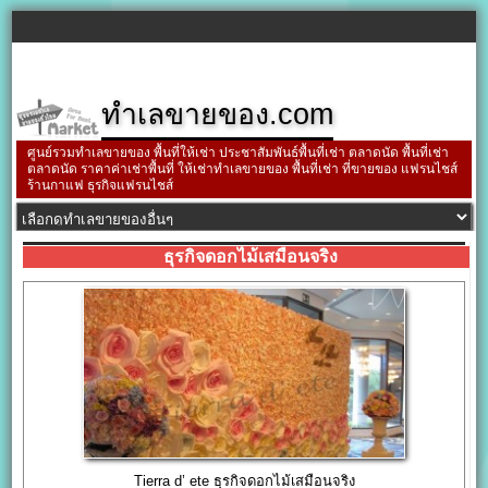
ทำเลขายของ.com
ศูนย์รวมทำเลขายของ พื้นที่ให้เช่า ประชาสัมพันธ์พื้นที่เช่า ตลาดนัด พื้นที่เช่า
ตลาดนัด ราคาค่าเช่าพื้นที่ ให้เช่าทำเลขายของ พื้นที่เช่า ที่ขายของ แฟรนไชส์
ร้านกาแฟ ธุรกิจแฟรนไชส์
ธุรกิจดอกไม้เสมือนจริง
Tierra d’ ete ธุรกิจดอกไม้เสมือนจริง