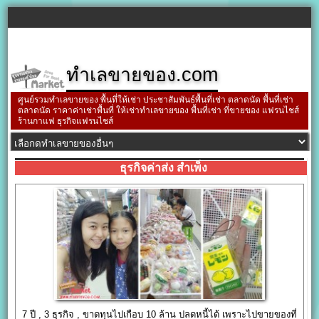
ทำเลขายของ.com
ศูนย์รวมทำเลขายของ พื้นที่ให้เช่า ประชาสัมพันธ์พื้นที่เช่า ตลาดนัด พื้นที่เช่า
ตลาดนัด ราคาค่าเช่าพื้นที่ ให้เช่าทำเลขายของ พื้นที่เช่า ที่ขายของ แฟรนไชส์
ร้านกาแฟ ธุรกิจแฟรนไชส์
ธุรกิจค่าส่ง สำเพ็ง
7 ปี , 3 ธุรกิจ , ขาดทุนไปเกือบ 10 ล้าน ปลดหนี้ได้ เพราะไปขายของที่