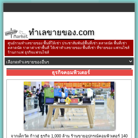
ทำเลขายของ.com
ศูนย์รวมทำเลขายของ พื้นที่ให้เช่า ประชาสัมพันธ์พื้นที่เช่า ตลาดนัด พื้นที่เช่า
ตลาดนัด ราคาค่าเช่าพื้นที่ ให้เช่าทำเลขายของ พื้นที่เช่า ที่ขายของ แฟรนไชส์
ร้านกาแฟ ธุรกิจแฟรนไชส์
ธุรกิจคอมพิวเตอร์
จากเด็กวัด ก้าวสู่ ธุรกิจ 1,000 ล้าน ร้านขายอุปกรณ์คอมพิวเตอร์ 140