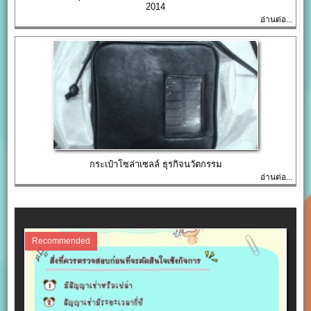
2014
อ่านต่อ...
กระเป๋าโซล่าเซลล์ ธุรกิจนวัตกรรม
อ่านต่อ...
Recommended