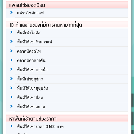
แฟรนไชส์ยอดนิยม
แฟรนไชส์กาแฟ
10 ทำเลขายของที่มีการค้นหามากที่สุด
พื้นที่เช่าโลตัส
พื้นที่ให้เช่าร้านกาแฟ
ตลาดนัดรถไฟ
ตลาดนัดกลางคืน
พื้นที่ให้เช่าขายน้ำ
พื้นที่เช่าจตุจักร
พื้นที่ให้เช่าสุขุมวิท
พื้นที่ให้เช่าสีลม
พื้นที่ให้เช่าสยาม
หาพื้นที่เช่าตามช่วงราคา
พื้นที่ให้เช่าราคา 0-500 บาท