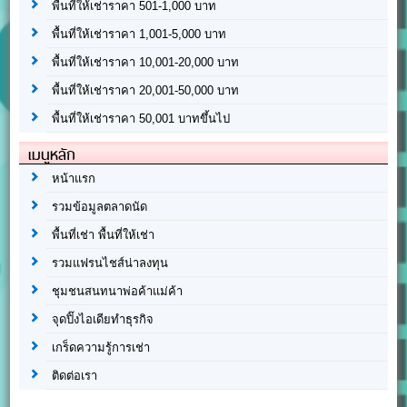
พื้นที่ให้เช่าราคา 501-1,000 บาท
พื้นที่ให้เช่าราคา 1,001-5,000 บาท
พื้นที่ให้เช่าราคา 10,001-20,000 บาท
พื้นที่ให้เช่าราคา 20,001-50,000 บาท
พื้นที่ให้เช่าราคา 50,001 บาทขึ้นไป
เมนูหลัก
หน้าแรก
รวมข้อมูลตลาดนัด
พื้นที่เช่า พื้นที่ให้เช่า
รวมแฟรนไชส์น่าลงทุน
ชุมชนสนทนาพ่อค้าแม่ค้า
จุดปิ๊งไอเดียทำธุรกิจ
เกร็ดความรู้การเช่า
ติดต่อเรา