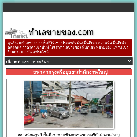
ทำเลขายของ.com
ศูนย์รวมทำเลขายของ พื้นที่ให้เช่า ประชาสัมพันธ์พื้นที่เช่า ตลาดนัด พื้นที่เช่า
ตลาดนัด ราคาค่าเช่าพื้นที่ ให้เช่าทำเลขายของ พื้นที่เช่า ที่ขายของ แฟรนไชส์
ร้านกาแฟ ธุรกิจแฟรนไชส์
ธนาคากรุงศรีอยุธยาสำนักงานใหญ่
ตลาดนัดครูหวี พื้นที่เช่าซอยข้างธนาคากรุงศรีสำนักงานใหญ่