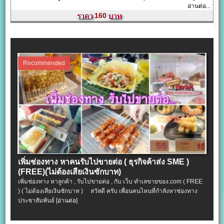
อ่านต่อ...
160
Recommended
เพิ่มช่องทาง หาคนรับไปขายต่อ ( ธุรกิจค้าส่ง SME )
(FREE)(ไม่ต้องเสียเงินซักบาท)
เพิ่มช่องทาง หาลูกค้า , รับไปขายต่อ , กับ เว็บ ทำเลขายของ.com ( FREE
) ( ไม่ต้องเสียเงินซักบาท ) สวัสดี ครับ เพื่อนคนไหนที่กำลังหาช่องทาง
ประชาสัมพันธ์
[อ่านต่อ]