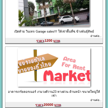
เปิดท้าย วินเทจ Garage sales!!! ให้เช่าพื้นที่ซ.ข้างพันธุ์ทิพย์
อ่านต่อ...
1200
อาคารเกร์ยคอรเนอร์ งามวงศ์วาน23 ทางด่วน ด้านหน้า ขนาดใหญ่ให้
เช่า
อ่านต่อ...
20000