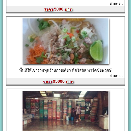
อ่านต่อ...
5000
พื้นที่ให้เช่าร่วมทุนร้านก๋วยเตี๋ยว ที่คริสตัล พาร์คชัยพฤกษ์
อ่านต่อ...
95000