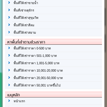
พื้นที่ให้เช่าขายน้ำ
พื้นที่เช่าจตุจักร
พื้นที่ให้เช่าสุขุมวิท
พื้นที่ให้เช่าสีลม
พื้นที่ให้เช่าสยาม
หาพื้นที่เช่าตามช่วงราคา
พื้นที่ให้เช่าราคา 0-500 บาท
พื้นที่ให้เช่าราคา 501-1,000 บาท
พื้นที่ให้เช่าราคา 1,001-5,000 บาท
พื้นที่ให้เช่าราคา 10,001-20,000 บาท
พื้นที่ให้เช่าราคา 20,001-50,000 บาท
พื้นที่ให้เช่าราคา 50,001 บาทขึ้นไป
เมนูหลัก
หน้าแรก