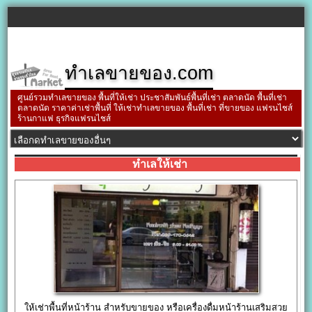
ทำเลขายของ.com
ศูนย์รวมทำเลขายของ พื้นที่ให้เช่า ประชาสัมพันธ์พื้นที่เช่า ตลาดนัด พื้นที่เช่า
ตลาดนัด ราคาค่าเช่าพื้นที่ ให้เช่าทำเลขายของ พื้นที่เช่า ที่ขายของ แฟรนไชส์
ร้านกาแฟ ธุรกิจแฟรนไชส์
ทำเลให้เช่า
ให้เช่าพื้นที่หน้าร้าน สำหรับขายของ หรือเครื่องดื่มหน้าร้านเสริมสวย