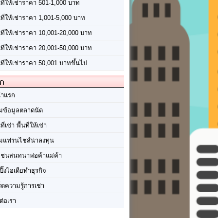
นที่ให้เช่าราคา 501-1,000 บาท
นที่ให้เช่าราคา 1,001-5,000 บาท
้นที่ให้เช่าราคา 10,001-20,000 บาท
้นที่ให้เช่าราคา 20,001-50,000 บาท
นที่ให้เช่าราคา 50,001 บาทขึ้นไป
ัก
้าแรก
มข้อมูลตลาดนัด
นที่เช่า พื้นที่ให้เช่า
มแฟรนไชส์น่าลงทุน
มชนสนทนาพ่อค้าแม่ค้า
ปิ๊งไอเดียทำธุรกิจ
ร็ดความรู้การเช่า
ต่อเรา