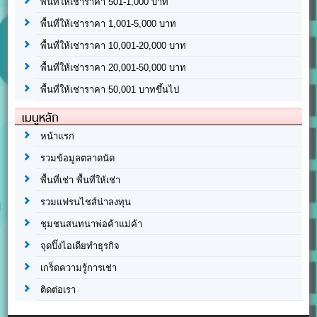
พื้นที่ให้เช่าราคา 501-1,000 บาท
พื้นที่ให้เช่าราคา 1,001-5,000 บาท
พื้นที่ให้เช่าราคา 10,001-20,000 บาท
พื้นที่ให้เช่าราคา 20,001-50,000 บาท
พื้นที่ให้เช่าราคา 50,001 บาทขึ้นไป
เมนูหลัก
หน้าแรก
รวมข้อมูลตลาดนัด
พื้นที่เช่า พื้นที่ให้เช่า
รวมแฟรนไชส์น่าลงทุน
ชุมชนสนทนาพ่อค้าแม่ค้า
จุดปิ๊งไอเดียทำธุรกิจ
เกร็ดความรู้การเช่า
ติดต่อเรา