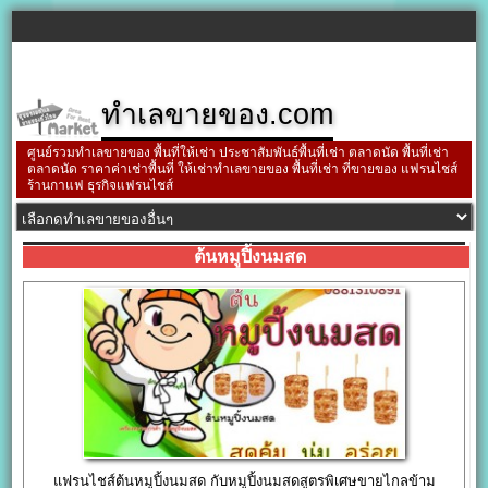
ทำเลขายของ.com
ศูนย์รวมทำเลขายของ พื้นที่ให้เช่า ประชาสัมพันธ์พื้นที่เช่า ตลาดนัด พื้นที่เช่า
ตลาดนัด ราคาค่าเช่าพื้นที่ ให้เช่าทำเลขายของ พื้นที่เช่า ที่ขายของ แฟรนไชส์
ร้านกาแฟ ธุรกิจแฟรนไชส์
ต้นหมูปิ้งนมสด
แฟรนไชส์ต้นหมูปิ้งนมสด กับหมูปิ้งนมสดสูตรพิเศษขายไกลข้าม