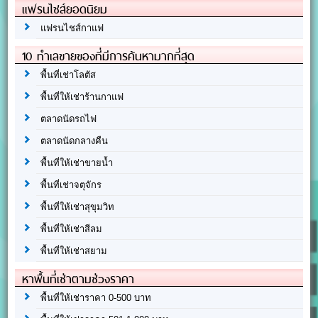
แฟรนไชส์ยอดนิยม
แฟรนไชส์กาแฟ
10 ทำเลขายของที่มีการค้นหามากที่สุด
พื้นที่เช่าโลตัส
พื้นที่ให้เช่าร้านกาแฟ
ตลาดนัดรถไฟ
ตลาดนัดกลางคืน
พื้นที่ให้เช่าขายน้ำ
พื้นที่เช่าจตุจักร
พื้นที่ให้เช่าสุขุมวิท
พื้นที่ให้เช่าสีลม
พื้นที่ให้เช่าสยาม
หาพื้นที่เช่าตามช่วงราคา
พื้นที่ให้เช่าราคา 0-500 บาท