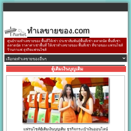
ทำเลขายของ.com
ศูนย์รวมทำเลขายของ พื้นที่ให้เช่า ประชาสัมพันธ์พื้นที่เช่า ตลาดนัด พื้นที่เช่า
ตลาดนัด ราคาค่าเช่าพื้นที่ ให้เช่าทำเลขายของ พื้นที่เช่า ที่ขายของ แฟรนไชส์
ร้านกาแฟ ธุรกิจแฟรนไชส์
ตู้เติมเงินบุญเติม
แฟรนไชส์ตู้เติมเงินบุญเติม ธุรกิจกระเป๋าเงินออนไลน์