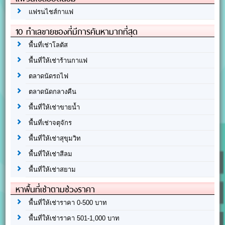
แฟรนไชส์กาแฟ
10 ทำเลขายของที่มีการค้นหามากที่สุด
พื้นที่เช่าโลตัส
พื้นที่ให้เช่าร้านกาแฟ
ตลาดนัดรถไฟ
ตลาดนัดกลางคืน
พื้นที่ให้เช่าขายน้ำ
พื้นที่เช่าจตุจักร
พื้นที่ให้เช่าสุขุมวิท
พื้นที่ให้เช่าสีลม
พื้นที่ให้เช่าสยาม
หาพื้นที่เช่าตามช่วงราคา
พื้นที่ให้เช่าราคา 0-500 บาท
พื้นที่ให้เช่าราคา 501-1,000 บาท