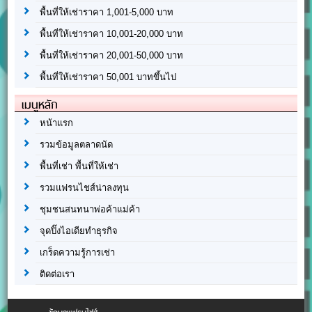
พื้นที่ให้เช่าราคา 1,001-5,000 บาท
พื้นที่ให้เช่าราคา 10,001-20,000 บาท
พื้นที่ให้เช่าราคา 20,001-50,000 บาท
พื้นที่ให้เช่าราคา 50,001 บาทขึ้นไป
เมนูหลัก
หน้าแรก
รวมข้อมูลตลาดนัด
พื้นที่เช่า พื้นที่ให้เช่า
รวมแฟรนไชส์น่าลงทุน
ชุมชนสนทนาพ่อค้าแม่ค้า
จุดปิ๊งไอเดียทำธุรกิจ
เกร็ดความรู้การเช่า
ติดต่อเรา