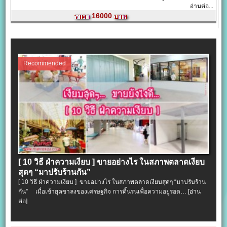
อ่านต่อ...
16000
Recommended
[ 10 วิธี ฝ่าความเงียบ ] ขายอย่างไร ในสภาพตลาดเงียบ
สุดๆ “มาปรับร้านกัน”
[ 10 วิธี ฝ่าความเงียบ ] ขายอย่างไร ในสภาพตลาดเงียบสุดๆ “มาปรับร้าน
กัน” เมื่อเข้ายุคขาลงของเศรษฐกิจ การดิ้นรนเพื่อความอยู่รอด…
[อ่าน
ต่อ]