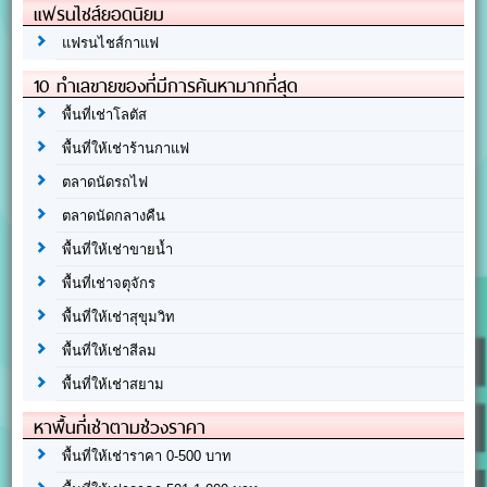
แฟรนไชส์ยอดนิยม
แฟรนไชส์กาแฟ
10 ทำเลขายของที่มีการค้นหามากที่สุด
พื้นที่เช่าโลตัส
พื้นที่ให้เช่าร้านกาแฟ
ตลาดนัดรถไฟ
ตลาดนัดกลางคืน
พื้นที่ให้เช่าขายน้ำ
พื้นที่เช่าจตุจักร
พื้นที่ให้เช่าสุขุมวิท
พื้นที่ให้เช่าสีลม
พื้นที่ให้เช่าสยาม
หาพื้นที่เช่าตามช่วงราคา
พื้นที่ให้เช่าราคา 0-500 บาท