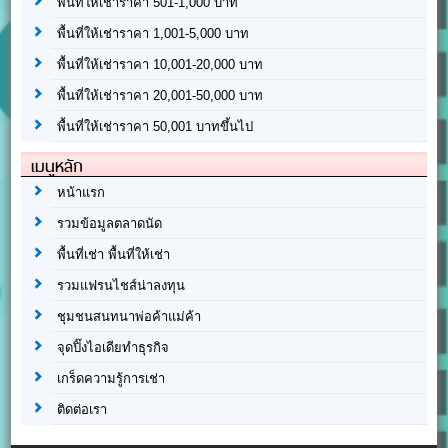
พื้นที่ให้เช่าราคา 501-1,000 บาท
พื้นที่ให้เช่าราคา 1,001-5,000 บาท
พื้นที่ให้เช่าราคา 10,001-20,000 บาท
พื้นที่ให้เช่าราคา 20,001-50,000 บาท
พื้นที่ให้เช่าราคา 50,001 บาทขึ้นไป
เมนูหลัก
หน้าแรก
รวมข้อมูลตลาดนัด
พื้นที่เช่า พื้นที่ให้เช่า
รวมแฟรนไชส์น่าลงทุน
ชุมชนสนทนาพ่อค้าแม่ค้า
จุดปิ๊งไอเดียทำธุรกิจ
เกร็ดความรู้การเช่า
ติดต่อเรา