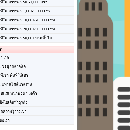
นที่ให้เช่าราคา 501-1,000 บาท
นที่ให้เช่าราคา 1,001-5,000 บาท
้นที่ให้เช่าราคา 10,001-20,000 บาท
้นที่ให้เช่าราคา 20,001-50,000 บาท
นที่ให้เช่าราคา 50,001 บาทขึ้นไป
ัก
้าแรก
มข้อมูลตลาดนัด
นที่เช่า พื้นที่ให้เช่า
มแฟรนไชส์น่าลงทุน
มชนสนทนาพ่อค้าแม่ค้า
ปิ๊งไอเดียทำธุรกิจ
ร็ดความรู้การเช่า
ต่อเรา