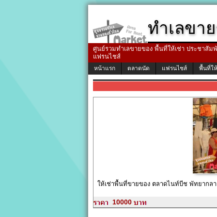
ทำเลขาย
ศูนย์รวมทำเลขายของ พื้นที่ให้เช่า ประชาสัมพัน
แฟรนไชส์
หน้าแรก
ตลาดนัด
แฟรนไชส์
พื้นที่ให
ให้เช่าพื้นที่ขายของ ตลาดไนท์บีช พัทยากลา
10000