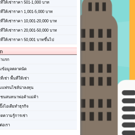
นที่ให้เช่าราคา 501-1,000 บาท
นที่ให้เช่าราคา 1,001-5,000 บาท
้นที่ให้เช่าราคา 10,001-20,000 บาท
้นที่ให้เช่าราคา 20,001-50,000 บาท
นที่ให้เช่าราคา 50,001 บาทขึ้นไป
ัก
้าแรก
มข้อมูลตลาดนัด
นที่เช่า พื้นที่ให้เช่า
มแฟรนไชส์น่าลงทุน
มชนสนทนาพ่อค้าแม่ค้า
ปิ๊งไอเดียทำธุรกิจ
ร็ดความรู้การเช่า
ต่อเรา