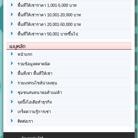
พื้นที่ให้เช่าราคา 1,001-5,000 บาท
พื้นที่ให้เช่าราคา 10,001-20,000 บาท
พื้นที่ให้เช่าราคา 20,001-50,000 บาท
พื้นที่ให้เช่าราคา 50,001 บาทขึ้นไป
เมนูหลัก
หน้าแรก
รวมข้อมูลตลาดนัด
พื้นที่เช่า พื้นที่ให้เช่า
รวมแฟรนไชส์น่าลงทุน
ชุมชนสนทนาพ่อค้าแม่ค้า
จุดปิ๊งไอเดียทำธุรกิจ
เกร็ดความรู้การเช่า
ติดต่อเรา