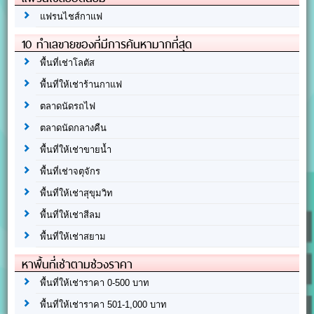
แฟรนไชส์กาแฟ
10 ทำเลขายของที่มีการค้นหามากที่สุด
พื้นที่เช่าโลตัส
พื้นที่ให้เช่าร้านกาแฟ
ตลาดนัดรถไฟ
ตลาดนัดกลางคืน
พื้นที่ให้เช่าขายน้ำ
พื้นที่เช่าจตุจักร
พื้นที่ให้เช่าสุขุมวิท
พื้นที่ให้เช่าสีลม
พื้นที่ให้เช่าสยาม
หาพื้นที่เช่าตามช่วงราคา
พื้นที่ให้เช่าราคา 0-500 บาท
พื้นที่ให้เช่าราคา 501-1,000 บาท