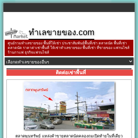
ทำเลขายของ.com
ศูนย์รวมทำเลขายของ พื้นที่ให้เช่า ประชาสัมพันธ์พื้นที่เช่า ตลาดนัด พื้นที่เช่า
ตลาดนัด ราคาค่าเช่าพื้นที่ ให้เช่าทำเลขายของ พื้นที่เช่า ที่ขายของ แฟรนไชส์
ร้านกาแฟ ธุรกิจแฟรนไชส์
ติดต่อเช่าพื้นที่
ตลาดพูนทรัพย์ แหล่งค้าขายตลาดนัดคลองถมเปิดท้ายในที่เดียว