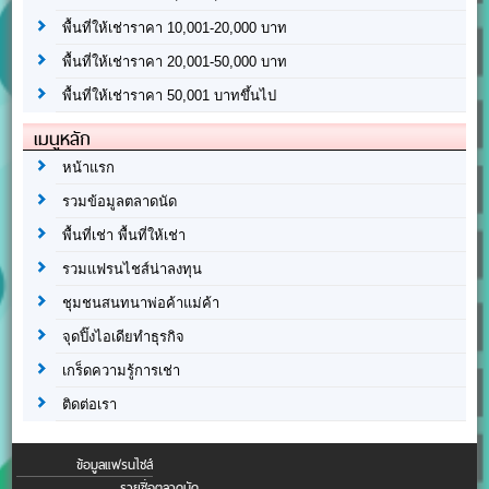
พื้นที่ให้เช่าราคา 10,001-20,000 บาท
พื้นที่ให้เช่าราคา 20,001-50,000 บาท
พื้นที่ให้เช่าราคา 50,001 บาทขึ้นไป
เมนูหลัก
หน้าแรก
รวมข้อมูลตลาดนัด
พื้นที่เช่า พื้นที่ให้เช่า
รวมแฟรนไชส์น่าลงทุน
ชุมชนสนทนาพ่อค้าแม่ค้า
จุดปิ๊งไอเดียทำธุรกิจ
เกร็ดความรู้การเช่า
ติดต่อเรา
ข้อมูลแฟรนไชส์
รายชื่อตลาดนัด