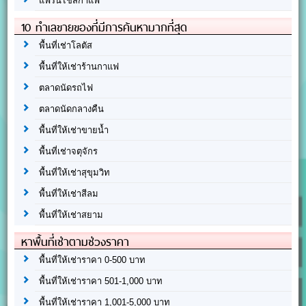
แฟรนไชส์กาแฟ
10 ทำเลขายของที่มีการค้นหามากที่สุด
พื้นที่เช่าโลตัส
พื้นที่ให้เช่าร้านกาแฟ
ตลาดนัดรถไฟ
ตลาดนัดกลางคืน
พื้นที่ให้เช่าขายน้ำ
พื้นที่เช่าจตุจักร
พื้นที่ให้เช่าสุขุมวิท
พื้นที่ให้เช่าสีลม
พื้นที่ให้เช่าสยาม
หาพื้นที่เช่าตามช่วงราคา
พื้นที่ให้เช่าราคา 0-500 บาท
พื้นที่ให้เช่าราคา 501-1,000 บาท
พื้นที่ให้เช่าราคา 1,001-5,000 บาท