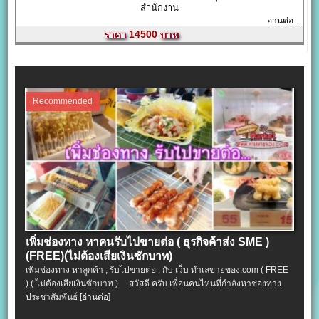
สำนักงาน
อ่านต่อ...
14500
Recommended
เพิ่มช่องทาง หาคนรับไปขายต่อ ( ธุรกิจค้าส่ง SME )
(FREE)(ไม่ต้องเสียเงินซักบาท)
เพิ่มช่องทาง หาลูกค้า , รับไปขายต่อ , กับ เว็บ ทำเลขายของ.com ( FREE
) ( ไม่ต้องเสียเงินซักบาท ) สวัสดี ครับ เพื่อนคนไหนที่กำลังหาช่องทาง
ประชาสัมพันธ์
[อ่านต่อ]