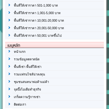
พื้นที่ให้เช่าราคา 501-1,000 บาท
พื้นที่ให้เช่าราคา 1,001-5,000 บาท
พื้นที่ให้เช่าราคา 10,001-20,000 บาท
พื้นที่ให้เช่าราคา 20,001-50,000 บาท
พื้นที่ให้เช่าราคา 50,001 บาทขึ้นไป
เมนูหลัก
หน้าแรก
รวมข้อมูลตลาดนัด
พื้นที่เช่า พื้นที่ให้เช่า
รวมแฟรนไชส์น่าลงทุน
ชุมชนสนทนาพ่อค้าแม่ค้า
จุดปิ๊งไอเดียทำธุรกิจ
เกร็ดความรู้การเช่า
ติดต่อเรา