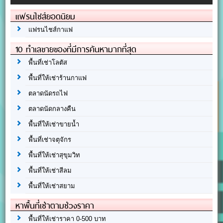
แฟรนไชส์ยอดนิยม
แฟรนไชส์กาแฟ
10 ทำเลขายของที่มีการค้นหามากที่สุด
พื้นที่เช่าโลตัส
พื้นที่ให้เช่าร้านกาแฟ
ตลาดนัดรถไฟ
ตลาดนัดกลางคืน
พื้นที่ให้เช่าขายน้ำ
พื้นที่เช่าจตุจักร
พื้นที่ให้เช่าสุขุมวิท
พื้นที่ให้เช่าสีลม
พื้นที่ให้เช่าสยาม
หาพื้นที่เช่าตามช่วงราคา
พื้นที่ให้เช่าราคา 0-500 บาท