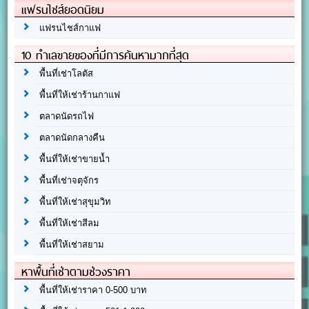
แฟรนไชส์ยอดนิยม
แฟรนไชส์กาแฟ
10 ทำเลขายของที่มีการค้นหามากที่สุด
พื้นที่เช่าโลตัส
พื้นที่ให้เช่าร้านกาแฟ
ตลาดนัดรถไฟ
ตลาดนัดกลางคืน
พื้นที่ให้เช่าขายน้ำ
พื้นที่เช่าจตุจักร
พื้นที่ให้เช่าสุขุมวิท
พื้นที่ให้เช่าสีลม
พื้นที่ให้เช่าสยาม
หาพื้นที่เช่าตามช่วงราคา
พื้นที่ให้เช่าราคา 0-500 บาท