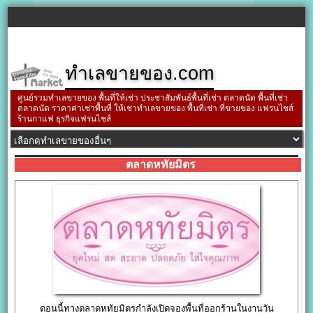
ทำเลขายของ.com
ศูนย์รวมทำเลขายของ พื้นที่ให้เช่า ประชาสัมพันธ์พื้นที่เช่า ตลาดนัด พื้นที่เช่า
ตลาดนัด ราคาค่าเช่าพื้นที่ ให้เช่าทำเลขายของ พื้นที่เช่า ที่ขายของ แฟรนไชส์
ร้านกาแฟ ธุรกิจแฟรนไชส์
ตลาดหทัยมิตร
ตอนนี้ทางตลาดหทัยมิตรกำลังเปิดจองพื้นที่ออกร้านในงานวัน