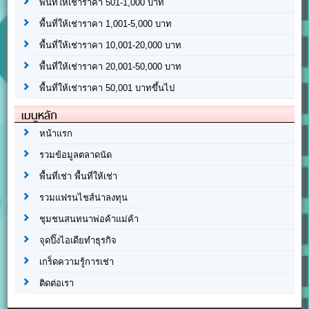
พื้นที่ให้เช่าราคา 501-1,000 บาท
พื้นที่ให้เช่าราคา 1,001-5,000 บาท
พื้นที่ให้เช่าราคา 10,001-20,000 บาท
พื้นที่ให้เช่าราคา 20,001-50,000 บาท
พื้นที่ให้เช่าราคา 50,001 บาทขึ้นไป
เมนูหลัก
หน้าแรก
รวมข้อมูลตลาดนัด
พื้นที่เช่า พื้นที่ให้เช่า
รวมแฟรนไชส์น่าลงทุน
ชุมชนสนทนาพ่อค้าแม่ค้า
จุดปิ๊งไอเดียทำธุรกิจ
เกร็ดความรู้การเช่า
ติดต่อเรา