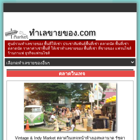
ทำเลขายของ.com
ศูนย์รวมทำเลขายของ พื้นที่ให้เช่า ประชาสัมพันธ์พื้นที่เช่า ตลาดนัด พื้นที่เช่า
ตลาดนัด ราคาค่าเช่าพื้นที่ ให้เช่าทำเลขายของ พื้นที่เช่า ที่ขายของ แฟรนไชส์
ร้านกาแฟ ธุรกิจแฟรนไชส์
ตลาดวินเทจ
Vintage & Indy Market ตลาดวินเทจหน้าห้างเอสพลานาด รัชดา