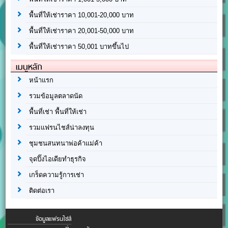
พื้นที่ให้เช่าราคา 10,001-20,000 บาท
พื้นที่ให้เช่าราคา 20,001-50,000 บาท
พื้นที่ให้เช่าราคา 50,001 บาทขึ้นไป
เมนูหลัก
หน้าแรก
รวมข้อมูลตลาดนัด
พื้นที่เช่า พื้นที่ให้เช่า
รวมแฟรนไชส์น่าลงทุน
ชุมชนสนทนาพ่อค้าแม่ค้า
จุดปิ๊งไอเดียทำธุรกิจ
เกร็ดความรู้การเช่า
ติดต่อเรา
ข้อมูลแฟรนไชส์