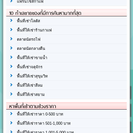
แฟรนไชส์กาแฟ
10 ทำเลขายของที่มีการค้นหามากที่สุด
พื้นที่เช่าโลตัส
พื้นที่ให้เช่าร้านกาแฟ
ตลาดนัดรถไฟ
ตลาดนัดกลางคืน
พื้นที่ให้เช่าขายน้ำ
พื้นที่เช่าจตุจักร
พื้นที่ให้เช่าสุขุมวิท
พื้นที่ให้เช่าสีลม
พื้นที่ให้เช่าสยาม
หาพื้นที่เช่าตามช่วงราคา
พื้นที่ให้เช่าราคา 0-500 บาท
พื้นที่ให้เช่าราคา 501-1,000 บาท
พื้นที่ให้เช่าราคา 1,001-5,000 บาท