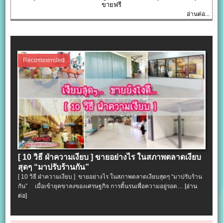
ขายฟรี
อ่านต่อ...
Recommended
[ 10 วิธี ฝ่าความเงียบ ] ขายอย่างไร ในสภาพตลาดเงียบ
สุดๆ “มาปรับร้านกัน”
[ 10 วิธี ฝ่าความเงียบ ] ขายอย่างไร ในสภาพตลาดเงียบสุดๆ “มาปรับร้าน
กัน” เมื่อเข้ายุคขาลงของเศรษฐกิจ การดิ้นรนเพื่อความอยู่รอด…
[อ่าน
ต่อ]