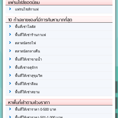
แฟรนไชส์ยอดนิยม
แฟรนไชส์กาแฟ
10 ทำเลขายของที่มีการค้นหามากที่สุด
พื้นที่เช่าโลตัส
พื้นที่ให้เช่าร้านกาแฟ
ตลาดนัดรถไฟ
ตลาดนัดกลางคืน
พื้นที่ให้เช่าขายน้ำ
พื้นที่เช่าจตุจักร
พื้นที่ให้เช่าสุขุมวิท
พื้นที่ให้เช่าสีลม
พื้นที่ให้เช่าสยาม
หาพื้นที่เช่าตามช่วงราคา
พื้นที่ให้เช่าราคา 0-500 บาท
พื้นที่ให้เช่าราคา 501-1,000 บาท