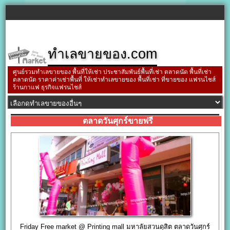
ทำเลขายของ.com
ศูนย์รวมทำเลขายของ พื้นที่ให้เช่า ประชาสัมพันธ์พื้นที่เช่า ตลาดนัด พื้นที่เช่า
ตลาดนัด ราคาค่าเช่าพื้นที่ ให้เช่าทำเลขายของ พื้นที่เช่า ที่ขายของ แฟรนไชส์
ร้านกาแฟ ธุรกิจแฟรนไชส์
ตลาดวันศุกร์ขายฟรี
Friday Free market @ Printing mall มหาลัยสวนดุสิต ตลาดวันศุกร์