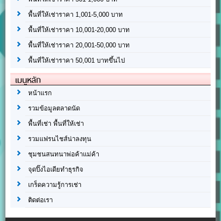
พื้นที่ให้เช่าราคา 1,001-5,000 บาท
พื้นที่ให้เช่าราคา 10,001-20,000 บาท
พื้นที่ให้เช่าราคา 20,001-50,000 บาท
พื้นที่ให้เช่าราคา 50,001 บาทขึ้นไป
เมนูหลัก
หน้าแรก
รวมข้อมูลตลาดนัด
พื้นที่เช่า พื้นที่ให้เช่า
รวมแฟรนไชส์น่าลงทุน
ชุมชนสนทนาพ่อค้าแม่ค้า
จุดปิ๊งไอเดียทำธุรกิจ
เกร็ดความรู้การเช่า
ติดต่อเรา