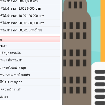
นที่ให้เช่าราคา 501-1,000 บาท
นที่ให้เช่าราคา 1,001-5,000 บาท
้นที่ให้เช่าราคา 10,001-20,000 บาท
้นที่ให้เช่าราคา 20,001-50,000 บาท
นที่ให้เช่าราคา 50,001 บาทขึ้นไป
ัก
้าแรก
มข้อมูลตลาดนัด
นที่เช่า พื้นที่ให้เช่า
มแฟรนไชส์น่าลงทุน
มชนสนทนาพ่อค้าแม่ค้า
ปิ๊งไอเดียทำธุรกิจ
ร็ดความรู้การเช่า
ต่อเรา