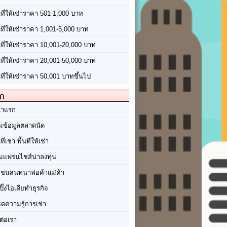
นที่ให้เช่าราคา 501-1,000 บาท
นที่ให้เช่าราคา 1,001-5,000 บาท
้นที่ให้เช่าราคา 10,001-20,000 บาท
้นที่ให้เช่าราคา 20,001-50,000 บาท
นที่ให้เช่าราคา 50,001 บาทขึ้นไป
ัก
้าแรก
มข้อมูลตลาดนัด
นที่เช่า พื้นที่ให้เช่า
มแฟรนไชส์น่าลงทุน
มชนสนทนาพ่อค้าแม่ค้า
ปิ๊งไอเดียทำธุรกิจ
ร็ดความรู้การเช่า
ต่อเรา