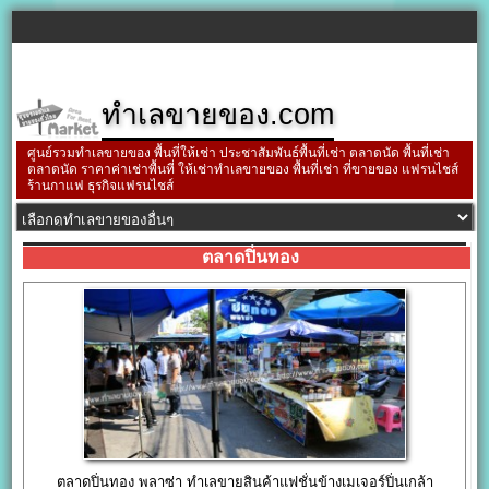
ทำเลขายของ.com
ศูนย์รวมทำเลขายของ พื้นที่ให้เช่า ประชาสัมพันธ์พื้นที่เช่า ตลาดนัด พื้นที่เช่า
ตลาดนัด ราคาค่าเช่าพื้นที่ ให้เช่าทำเลขายของ พื้นที่เช่า ที่ขายของ แฟรนไชส์
ร้านกาแฟ ธุรกิจแฟรนไชส์
ตลาดปิ่นทอง
ตลาดปิ่นทอง พลาซ่า ทำเลขายสินค้าแฟชั่นข้างเมเจอร์ปิ่นเกล้า