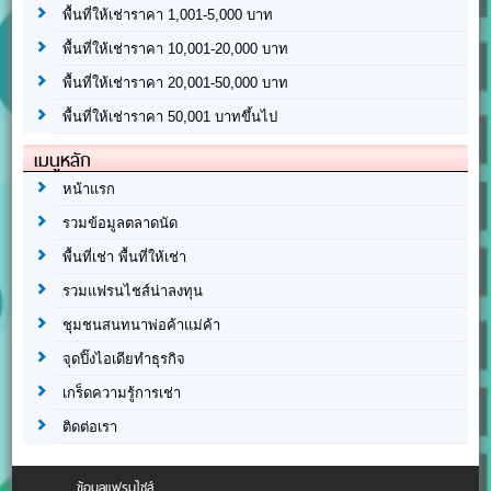
พื้นที่ให้เช่าราคา 1,001-5,000 บาท
พื้นที่ให้เช่าราคา 10,001-20,000 บาท
พื้นที่ให้เช่าราคา 20,001-50,000 บาท
พื้นที่ให้เช่าราคา 50,001 บาทขึ้นไป
เมนูหลัก
หน้าแรก
รวมข้อมูลตลาดนัด
พื้นที่เช่า พื้นที่ให้เช่า
รวมแฟรนไชส์น่าลงทุน
ชุมชนสนทนาพ่อค้าแม่ค้า
จุดปิ๊งไอเดียทำธุรกิจ
เกร็ดความรู้การเช่า
ติดต่อเรา
ข้อมูลแฟรนไชส์