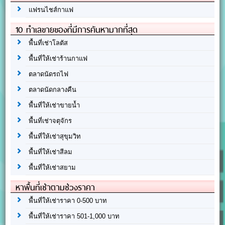
แฟรนไชส์กาแฟ
10 ทำเลขายของที่มีการค้นหามากที่สุด
พื้นที่เช่าโลตัส
พื้นที่ให้เช่าร้านกาแฟ
ตลาดนัดรถไฟ
ตลาดนัดกลางคืน
พื้นที่ให้เช่าขายน้ำ
พื้นที่เช่าจตุจักร
พื้นที่ให้เช่าสุขุมวิท
พื้นที่ให้เช่าสีลม
พื้นที่ให้เช่าสยาม
หาพื้นที่เช่าตามช่วงราคา
พื้นที่ให้เช่าราคา 0-500 บาท
พื้นที่ให้เช่าราคา 501-1,000 บาท