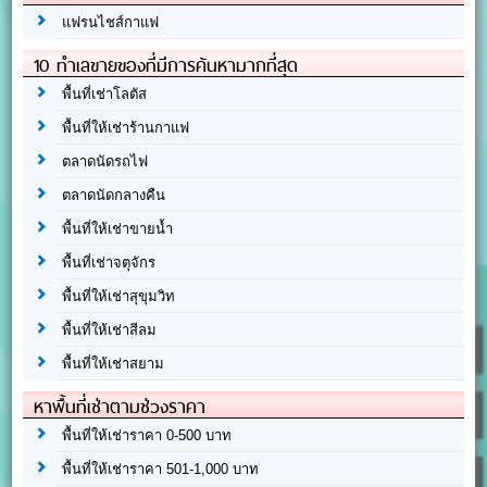
แฟรนไชส์กาแฟ
10 ทำเลขายของที่มีการค้นหามากที่สุด
พื้นที่เช่าโลตัส
พื้นที่ให้เช่าร้านกาแฟ
ตลาดนัดรถไฟ
ตลาดนัดกลางคืน
พื้นที่ให้เช่าขายน้ำ
พื้นที่เช่าจตุจักร
พื้นที่ให้เช่าสุขุมวิท
พื้นที่ให้เช่าสีลม
พื้นที่ให้เช่าสยาม
หาพื้นที่เช่าตามช่วงราคา
พื้นที่ให้เช่าราคา 0-500 บาท
พื้นที่ให้เช่าราคา 501-1,000 บาท