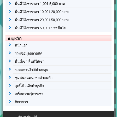
พื้นที่ให้เช่าราคา 1,001-5,000 บาท
พื้นที่ให้เช่าราคา 10,001-20,000 บาท
พื้นที่ให้เช่าราคา 20,001-50,000 บาท
พื้นที่ให้เช่าราคา 50,001 บาทขึ้นไป
เมนูหลัก
หน้าแรก
รวมข้อมูลตลาดนัด
พื้นที่เช่า พื้นที่ให้เช่า
รวมแฟรนไชส์น่าลงทุน
ชุมชนสนทนาพ่อค้าแม่ค้า
จุดปิ๊งไอเดียทำธุรกิจ
เกร็ดความรู้การเช่า
ติดต่อเรา
ข้อมูลแฟรนไชส์