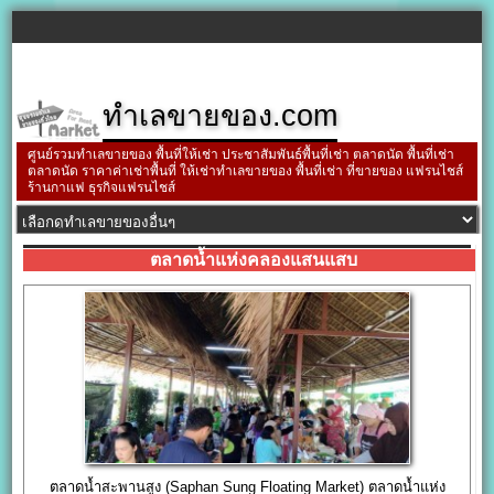
ทำเลขายของ.com
ศูนย์รวมทำเลขายของ พื้นที่ให้เช่า ประชาสัมพันธ์พื้นที่เช่า ตลาดนัด พื้นที่เช่า
ตลาดนัด ราคาค่าเช่าพื้นที่ ให้เช่าทำเลขายของ พื้นที่เช่า ที่ขายของ แฟรนไชส์
ร้านกาแฟ ธุรกิจแฟรนไชส์
ตลาดน้ำแห่งคลองแสนแสบ
ตลาดน้ำสะพานสูง (Saphan Sung Floating Market) ตลาดน้ำแห่ง