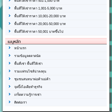
พื้นที่ให้เช่าราคา 501-1,000 บาท
พื้นที่ให้เช่าราคา 1,001-5,000 บาท
พื้นที่ให้เช่าราคา 10,001-20,000 บาท
พื้นที่ให้เช่าราคา 20,001-50,000 บาท
พื้นที่ให้เช่าราคา 50,001 บาทขึ้นไป
เมนูหลัก
หน้าแรก
รวมข้อมูลตลาดนัด
พื้นที่เช่า พื้นที่ให้เช่า
รวมแฟรนไชส์น่าลงทุน
ชุมชนสนทนาพ่อค้าแม่ค้า
จุดปิ๊งไอเดียทำธุรกิจ
เกร็ดความรู้การเช่า
ติดต่อเรา