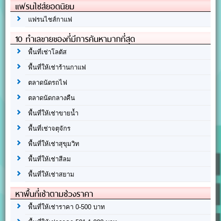
แฟรนไชส์ยอดนิยม
แฟรนไชส์กาแฟ
10 ทำเลขายของที่มีการค้นหามากที่สุด
พื้นที่เช่าโลตัส
พื้นที่ให้เช่าร้านกาแฟ
ตลาดนัดรถไฟ
ตลาดนัดกลางคืน
พื้นที่ให้เช่าขายน้ำ
พื้นที่เช่าจตุจักร
พื้นที่ให้เช่าสุขุมวิท
พื้นที่ให้เช่าสีลม
พื้นที่ให้เช่าสยาม
หาพื้นที่เช่าตามช่วงราคา
พื้นที่ให้เช่าราคา 0-500 บาท