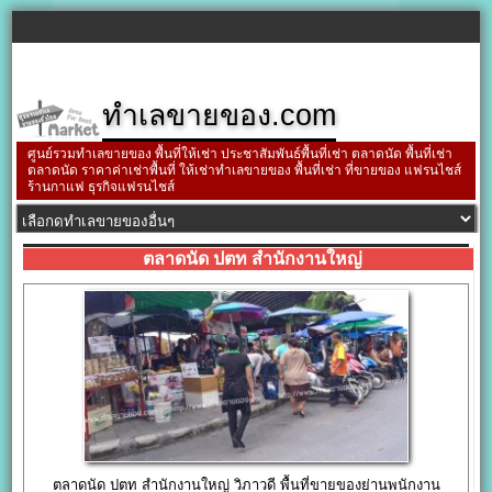
ทำเลขายของ.com
ศูนย์รวมทำเลขายของ พื้นที่ให้เช่า ประชาสัมพันธ์พื้นที่เช่า ตลาดนัด พื้นที่เช่า
ตลาดนัด ราคาค่าเช่าพื้นที่ ให้เช่าทำเลขายของ พื้นที่เช่า ที่ขายของ แฟรนไชส์
ร้านกาแฟ ธุรกิจแฟรนไชส์
ตลาดนัด ปตท สำนักงานใหญ่
ตลาดนัด ปตท สำนักงานใหญ่ วิภาวดี พื้นที่ขายของย่านพนักงาน