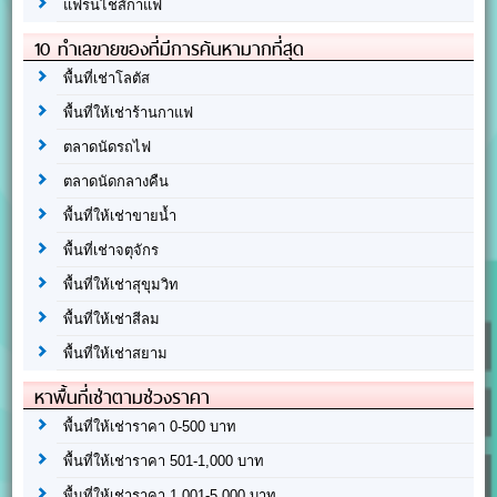
แฟรนไชส์กาแฟ
10 ทำเลขายของที่มีการค้นหามากที่สุด
พื้นที่เช่าโลตัส
พื้นที่ให้เช่าร้านกาแฟ
ตลาดนัดรถไฟ
ตลาดนัดกลางคืน
พื้นที่ให้เช่าขายน้ำ
พื้นที่เช่าจตุจักร
พื้นที่ให้เช่าสุขุมวิท
พื้นที่ให้เช่าสีลม
พื้นที่ให้เช่าสยาม
หาพื้นที่เช่าตามช่วงราคา
พื้นที่ให้เช่าราคา 0-500 บาท
พื้นที่ให้เช่าราคา 501-1,000 บาท
พื้นที่ให้เช่าราคา 1,001-5,000 บาท