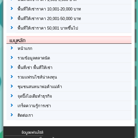
พื้นที่ให้เช่าราคา 10,001-20,000 บาท
พื้นที่ให้เช่าราคา 20,001-50,000 บาท
พื้นที่ให้เช่าราคา 50,001 บาทขึ้นไป
เมนูหลัก
หน้าแรก
รวมข้อมูลตลาดนัด
พื้นที่เช่า พื้นที่ให้เช่า
รวมแฟรนไชส์น่าลงทุน
ชุมชนสนทนาพ่อค้าแม่ค้า
จุดปิ๊งไอเดียทำธุรกิจ
เกร็ดความรู้การเช่า
ติดต่อเรา
ข้อมูลแฟรนไชส์