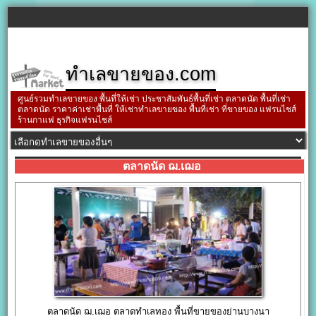
ทำเลขายของ.com
ศูนย์รวมทำเลขายของ พื้นที่ให้เช่า ประชาสัมพันธ์พื้นที่เช่า ตลาดนัด พื้นที่เช่า
ตลาดนัด ราคาค่าเช่าพื้นที่ ให้เช่าทำเลขายของ พื้นที่เช่า ที่ขายของ แฟรนไชส์
ร้านกาแฟ ธุรกิจแฟรนไชส์
ตลาดนัด ฌ.เฌอ
ตลาดนัด ฌ.เฌอ ตลาดทำเลทอง พื้นที่ขายของย่านบางนา