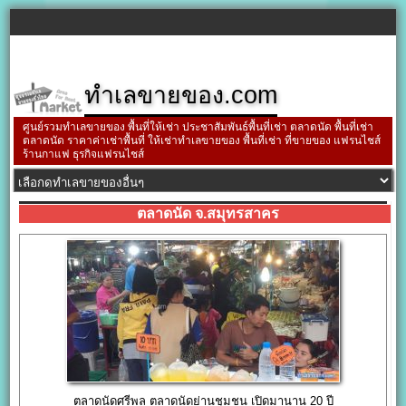
ทำเลขายของ.com
ศูนย์รวมทำเลขายของ พื้นที่ให้เช่า ประชาสัมพันธ์พื้นที่เช่า ตลาดนัด พื้นที่เช่า
ตลาดนัด ราคาค่าเช่าพื้นที่ ให้เช่าทำเลขายของ พื้นที่เช่า ที่ขายของ แฟรนไชส์
ร้านกาแฟ ธุรกิจแฟรนไชส์
ตลาดนัด จ.สมุทรสาคร
ตลาดนัดศรีพล ตลาดนัดย่านชุมชน เปิดมานาน 20 ปี