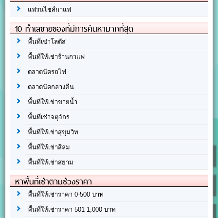
แฟรนไชส์กาแฟ
10 ทำเลขายของที่มีการค้นหามากที่สุด
พื้นที่เช่าโลตัส
พื้นที่ให้เช่าร้านกาแฟ
ตลาดนัดรถไฟ
ตลาดนัดกลางคืน
พื้นที่ให้เช่าขายน้ำ
พื้นที่เช่าจตุจักร
พื้นที่ให้เช่าสุขุมวิท
พื้นที่ให้เช่าสีลม
พื้นที่ให้เช่าสยาม
หาพื้นที่เช่าตามช่วงราคา
พื้นที่ให้เช่าราคา 0-500 บาท
พื้นที่ให้เช่าราคา 501-1,000 บาท