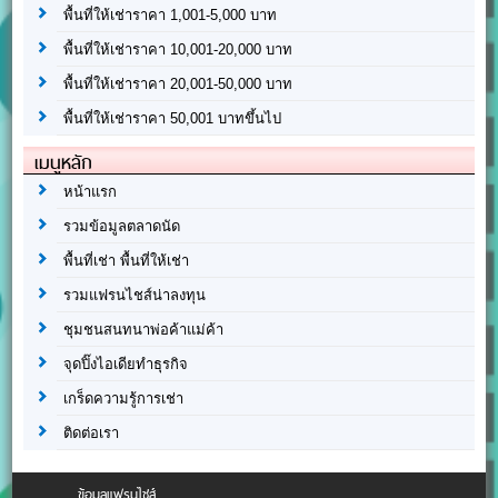
พื้นที่ให้เช่าราคา 1,001-5,000 บาท
พื้นที่ให้เช่าราคา 10,001-20,000 บาท
พื้นที่ให้เช่าราคา 20,001-50,000 บาท
พื้นที่ให้เช่าราคา 50,001 บาทขึ้นไป
เมนูหลัก
หน้าแรก
รวมข้อมูลตลาดนัด
พื้นที่เช่า พื้นที่ให้เช่า
รวมแฟรนไชส์น่าลงทุน
ชุมชนสนทนาพ่อค้าแม่ค้า
จุดปิ๊งไอเดียทำธุรกิจ
เกร็ดความรู้การเช่า
ติดต่อเรา
ข้อมูลแฟรนไชส์