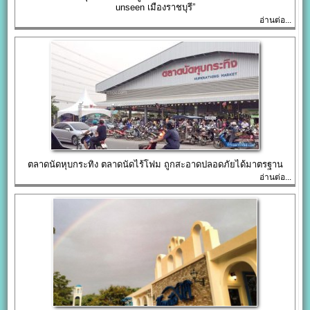
unseen เมืองราชบุรี”
อ่านต่อ...
ตลาดนัดหุบกระทิง ตลาดนัดไร้โฟม ถูกสะอาดปลอดภัยได้มาตรฐาน
อ่านต่อ...