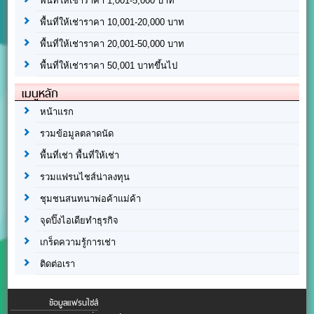
พื้นที่ให้เช่าราคา 1,001-5,000 บาท
พื้นที่ให้เช่าราคา 10,001-20,000 บาท
พื้นที่ให้เช่าราคา 20,001-50,000 บาท
พื้นที่ให้เช่าราคา 50,001 บาทขึ้นไป
เมนูหลัก
หน้าแรก
รวมข้อมูลตลาดนัด
พื้นที่เช่า พื้นที่ให้เช่า
รวมแฟรนไชส์น่าลงทุน
ชุมชนสนทนาพ่อค้าแม่ค้า
จุดปิ๊งไอเดียทำธุรกิจ
เกร็ดความรู้การเช่า
ติดต่อเรา
ข้อมูลแฟรนไชส์