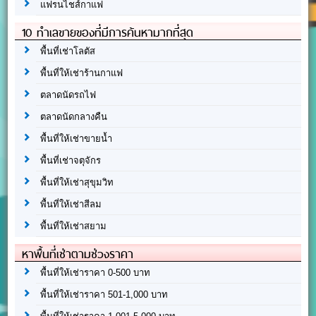
แฟรนไชส์กาแฟ
10 ทำเลขายของที่มีการค้นหามากที่สุด
พื้นที่เช่าโลตัส
พื้นที่ให้เช่าร้านกาแฟ
ตลาดนัดรถไฟ
ตลาดนัดกลางคืน
พื้นที่ให้เช่าขายน้ำ
พื้นที่เช่าจตุจักร
พื้นที่ให้เช่าสุขุมวิท
พื้นที่ให้เช่าสีลม
พื้นที่ให้เช่าสยาม
หาพื้นที่เช่าตามช่วงราคา
พื้นที่ให้เช่าราคา 0-500 บาท
พื้นที่ให้เช่าราคา 501-1,000 บาท