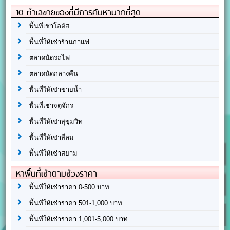
10 ทำเลขายของที่มีการค้นหามากที่สุด
พื้นที่เช่าโลตัส
พื้นที่ให้เช่าร้านกาแฟ
ตลาดนัดรถไฟ
ตลาดนัดกลางคืน
พื้นที่ให้เช่าขายน้ำ
พื้นที่เช่าจตุจักร
พื้นที่ให้เช่าสุขุมวิท
พื้นที่ให้เช่าสีลม
พื้นที่ให้เช่าสยาม
หาพื้นที่เช่าตามช่วงราคา
พื้นที่ให้เช่าราคา 0-500 บาท
พื้นที่ให้เช่าราคา 501-1,000 บาท
พื้นที่ให้เช่าราคา 1,001-5,000 บาท