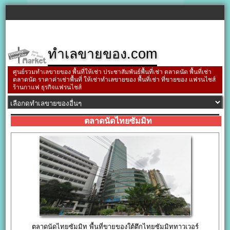
ทำเลขายของ.com
ศูนย์รวมทำเลขายของ พื้นที่ให้เช่า ประชาสัมพันธ์พื้นที่เช่า ตลาดนัด พื้นที่เช่า
ตลาดนัด ราคาค่าเช่าพื้นที่ ให้เช่าทำเลขายของ พื้นที่เช่า ที่ขายของ แฟรนไชส์
ร้านกาแฟ ธุรกิจแฟรนไชส์
ตลาดนัดไทยซัมมิท
ตลาดนัดไทยซัมมิท พื้นที่ขายของใต้ตึกไทยซัมมิททาวเวอร์