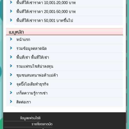
พื้นที่ให้เช่าราคา 10,001-20,000 บาท
พื้นที่ให้เช่าราคา 20,001-50,000 บาท
พื้นที่ให้เช่าราคา 50,001 บาทขึ้นไป
เมนูหลัก
หน้าแรก
รวมข้อมูลตลาดนัด
พื้นที่เช่า พื้นที่ให้เช่า
รวมแฟรนไชส์น่าลงทุน
ชุมชนสนทนาพ่อค้าแม่ค้า
จุดปิ๊งไอเดียทำธุรกิจ
เกร็ดความรู้การเช่า
ติดต่อเรา
ข้อมูลแฟรนไชส์
รายชื่อตลาดนัด