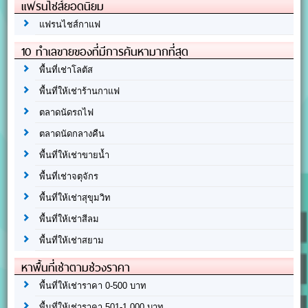
แฟรนไชส์ยอดนิยม
แฟรนไชส์กาแฟ
10 ทำเลขายของที่มีการค้นหามากที่สุด
พื้นที่เช่าโลตัส
พื้นที่ให้เช่าร้านกาแฟ
ตลาดนัดรถไฟ
ตลาดนัดกลางคืน
พื้นที่ให้เช่าขายน้ำ
พื้นที่เช่าจตุจักร
พื้นที่ให้เช่าสุขุมวิท
พื้นที่ให้เช่าสีลม
พื้นที่ให้เช่าสยาม
หาพื้นที่เช่าตามช่วงราคา
พื้นที่ให้เช่าราคา 0-500 บาท
พื้นที่ให้เช่าราคา 501-1,000 บาท