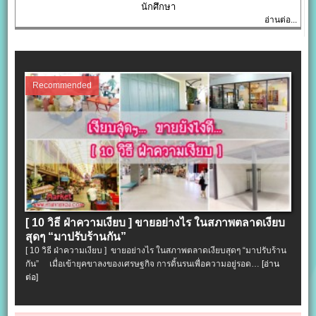
นักศึกษา
อ่านต่อ...
Recommended
[ 10 วิธี ฝ่าความเงียบ ] ขายอย่างไร ในสภาพตลาดเงียบ
สุดๆ “มาปรับร้านกัน”
[ 10 วิธี ฝ่าความเงียบ ] ขายอย่างไร ในสภาพตลาดเงียบสุดๆ “มาปรับร้าน
กัน” เมื่อเข้ายุคขาลงของเศรษฐกิจ การดิ้นรนเพื่อความอยู่รอด…
[อ่าน
ต่อ]