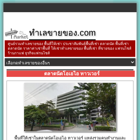
ทำเลขายของ.com
ศูนย์รวมทำเลขายของ พื้นที่ให้เช่า ประชาสัมพันธ์พื้นที่เช่า ตลาดนัด พื้นที่เช่า
ตลาดนัด ราคาค่าเช่าพื้นที่ ให้เช่าทำเลขายของ พื้นที่เช่า ที่ขายของ แฟรนไชส์
ร้านกาแฟ ธุรกิจแฟรนไชส์
ตลาดนัดโอเอไอ ทาวเวอร์
พื้นที่ให้เช่าในตลาดนัดโอเอไอ ทาวเวอร์ แหล่งรวมคนทำงานและ