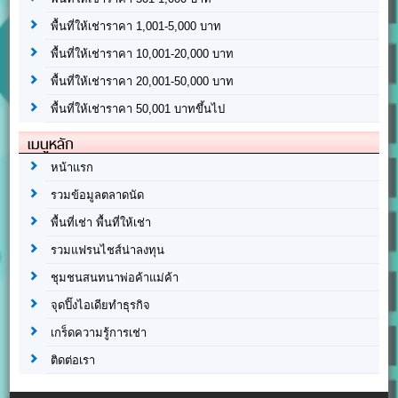
พื้นที่ให้เช่าราคา 1,001-5,000 บาท
พื้นที่ให้เช่าราคา 10,001-20,000 บาท
พื้นที่ให้เช่าราคา 20,001-50,000 บาท
พื้นที่ให้เช่าราคา 50,001 บาทขึ้นไป
เมนูหลัก
หน้าแรก
รวมข้อมูลตลาดนัด
พื้นที่เช่า พื้นที่ให้เช่า
รวมแฟรนไชส์น่าลงทุน
ชุมชนสนทนาพ่อค้าแม่ค้า
จุดปิ๊งไอเดียทำธุรกิจ
เกร็ดความรู้การเช่า
ติดต่อเรา