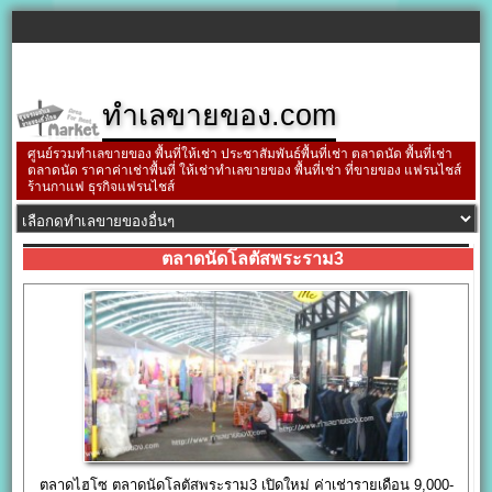
ทำเลขายของ.com
ศูนย์รวมทำเลขายของ พื้นที่ให้เช่า ประชาสัมพันธ์พื้นที่เช่า ตลาดนัด พื้นที่เช่า
ตลาดนัด ราคาค่าเช่าพื้นที่ ให้เช่าทำเลขายของ พื้นที่เช่า ที่ขายของ แฟรนไชส์
ร้านกาแฟ ธุรกิจแฟรนไชส์
ตลาดนัดโลตัสพระราม3
ตลาดไฮโซ ตลาดนัดโลตัสพระราม3 เปิดใหม่ ค่าเช่ารายเดือน 9,000-