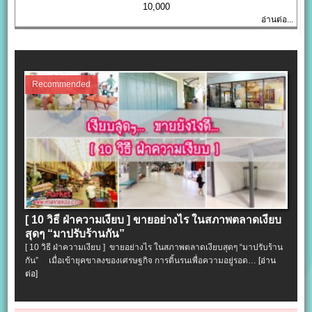
10,000
อ่านต่อ...
Recommended
[ 10 วิธี ฝ่าความเงียบ ] ขายอย่างไร ในสภาพตลาดเงียบ
สุดๆ “มาปรับร้านกัน”
[ 10 วิธี ฝ่าความเงียบ ] ขายอย่างไร ในสภาพตลาดเงียบสุดๆ “มาปรับร้าน
กัน” เมื่อเข้ายุคขาลงของเศรษฐกิจ การดิ้นรนเพื่อความอยู่รอด…
[อ่าน
ต่อ]