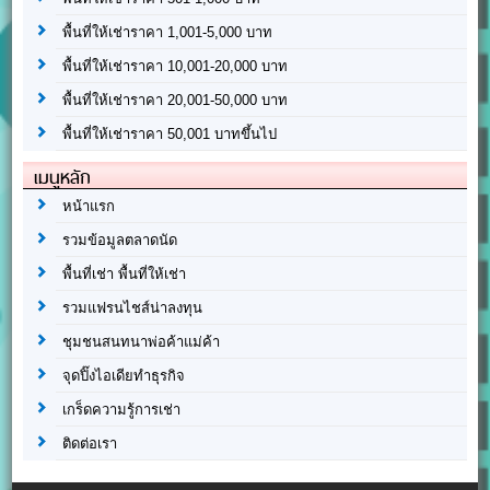
พื้นที่ให้เช่าราคา 1,001-5,000 บาท
พื้นที่ให้เช่าราคา 10,001-20,000 บาท
พื้นที่ให้เช่าราคา 20,001-50,000 บาท
พื้นที่ให้เช่าราคา 50,001 บาทขึ้นไป
เมนูหลัก
หน้าแรก
รวมข้อมูลตลาดนัด
พื้นที่เช่า พื้นที่ให้เช่า
รวมแฟรนไชส์น่าลงทุน
ชุมชนสนทนาพ่อค้าแม่ค้า
จุดปิ๊งไอเดียทำธุรกิจ
เกร็ดความรู้การเช่า
ติดต่อเรา