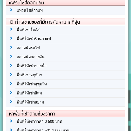
แฟรนไชส์ยอดนิยม
แฟรนไชส์กาแฟ
10 ทำเลขายของที่มีการค้นหามากที่สุด
พื้นที่เช่าโลตัส
พื้นที่ให้เช่าร้านกาแฟ
ตลาดนัดรถไฟ
ตลาดนัดกลางคืน
พื้นที่ให้เช่าขายน้ำ
พื้นที่เช่าจตุจักร
พื้นที่ให้เช่าสุขุมวิท
พื้นที่ให้เช่าสีลม
พื้นที่ให้เช่าสยาม
หาพื้นที่เช่าตามช่วงราคา
พื้นที่ให้เช่าราคา 0-500 บาท
พื้นที่ให้เช่าราคา 501-1,000 บาท