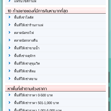
แฟรนไชส์กาแฟ
10 ทำเลขายของที่มีการค้นหามากที่สุด
พื้นที่เช่าโลตัส
พื้นที่ให้เช่าร้านกาแฟ
ตลาดนัดรถไฟ
ตลาดนัดกลางคืน
พื้นที่ให้เช่าขายน้ำ
พื้นที่เช่าจตุจักร
พื้นที่ให้เช่าสุขุมวิท
พื้นที่ให้เช่าสีลม
พื้นที่ให้เช่าสยาม
หาพื้นที่เช่าตามช่วงราคา
พื้นที่ให้เช่าราคา 0-500 บาท
พื้นที่ให้เช่าราคา 501-1,000 บาท
พื้นที่ให้เช่าราคา 1,001-5,000 บาท