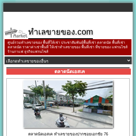
ทำเลขายของ.com
ศูนย์รวมทำเลขายของ พื้นที่ให้เช่า ประชาสัมพันธ์พื้นที่เช่า ตลาดนัด พื้นที่เช่า
ตลาดนัด ราคาค่าเช่าพื้นที่ ให้เช่าทำเลขายของ พื้นที่เช่า ที่ขายของ แฟรนไชส์
ร้านกาแฟ ธุรกิจแฟรนไชส์
ตลาดนัดเอสเค
ตลาดนัดเอสเค ทำเลขายของปากซอยเอกชัย 76