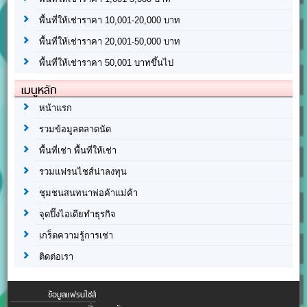
พื้นที่ให้เช่าราคา 10,001-20,000 บาท
พื้นที่ให้เช่าราคา 20,001-50,000 บาท
พื้นที่ให้เช่าราคา 50,001 บาทขึ้นไป
เมนูหลัก
หน้าแรก
รวมข้อมูลตลาดนัด
พื้นที่เช่า พื้นที่ให้เช่า
รวมแฟรนไชส์น่าลงทุน
ชุมชนสนทนาพ่อค้าแม่ค้า
จุดปิ๊งไอเดียทำธุรกิจ
เกร็ดความรู้การเช่า
ติดต่อเรา
ข้อมูลแฟรนไชส์