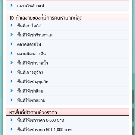
แฟรนไชส์กาแฟ
10 ทำเลขายของที่มีการค้นหามากที่สุด
พื้นที่เช่าโลตัส
พื้นที่ให้เช่าร้านกาแฟ
ตลาดนัดรถไฟ
ตลาดนัดกลางคืน
พื้นที่ให้เช่าขายน้ำ
พื้นที่เช่าจตุจักร
พื้นที่ให้เช่าสุขุมวิท
พื้นที่ให้เช่าสีลม
พื้นที่ให้เช่าสยาม
หาพื้นที่เช่าตามช่วงราคา
พื้นที่ให้เช่าราคา 0-500 บาท
พื้นที่ให้เช่าราคา 501-1,000 บาท