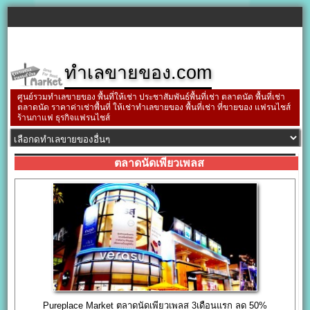
ทำเลขายของ.com
ศูนย์รวมทำเลขายของ พื้นที่ให้เช่า ประชาสัมพันธ์พื้นที่เช่า ตลาดนัด พื้นที่เช่า
ตลาดนัด ราคาค่าเช่าพื้นที่ ให้เช่าทำเลขายของ พื้นที่เช่า ที่ขายของ แฟรนไชส์
ร้านกาแฟ ธุรกิจแฟรนไชส์
ตลาดนัดเพียวเพลส
Pureplace Market ตลาดนัดเพียวเพลส 3เดือนแรก ลด 50%