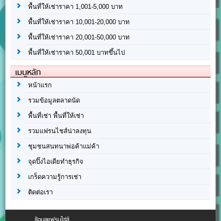
พื้นที่ให้เช่าราคา 1,001-5,000 บาท
พื้นที่ให้เช่าราคา 10,001-20,000 บาท
พื้นที่ให้เช่าราคา 20,001-50,000 บาท
พื้นที่ให้เช่าราคา 50,001 บาทขึ้นไป
เมนูหลัก
หน้าแรก
รวมข้อมูลตลาดนัด
พื้นที่เช่า พื้นที่ให้เช่า
รวมแฟรนไชส์น่าลงทุน
ชุมชนสนทนาพ่อค้าแม่ค้า
จุดปิ๊งไอเดียทำธุรกิจ
เกร็ดความรู้การเช่า
ติดต่อเรา
ข้อมูลแฟรนไชส์