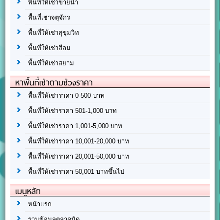
พื้นที่ให้เช่าขายน้ำ
พื้นที่เช่าจตุจักร
พื้นที่ให้เช่าสุขุมวิท
พื้นที่ให้เช่าสีลม
พื้นที่ให้เช่าสยาม
หาพื้นที่เช่าตามช่วงราคา
พื้นที่ให้เช่าราคา 0-500 บาท
พื้นที่ให้เช่าราคา 501-1,000 บาท
พื้นที่ให้เช่าราคา 1,001-5,000 บาท
พื้นที่ให้เช่าราคา 10,001-20,000 บาท
พื้นที่ให้เช่าราคา 20,001-50,000 บาท
พื้นที่ให้เช่าราคา 50,001 บาทขึ้นไป
เมนูหลัก
หน้าแรก
รวมข้อมูลตลาดนัด