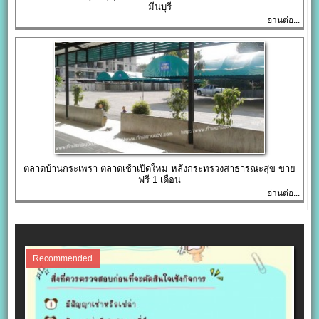
มีนบุรี
อ่านต่อ...
ตลาดบ้านกระเพรา ตลาดเช้าเปิดใหม่ หลังกระทรวงสาธารณะสุข ขาย
ฟรี 1 เดือน
อ่านต่อ...
Recommended